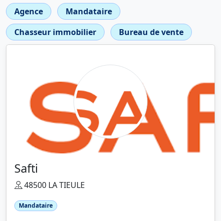
Agence
Mandataire
Chasseur immobilier
Bureau de vente
Safti
48500 LA TIEULE
Mandataire