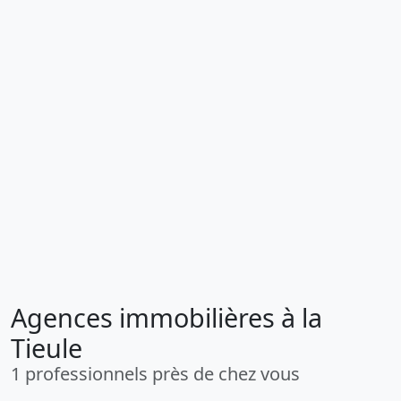
Agences immobilières à la
Tieule
1 professionnels près de chez vous