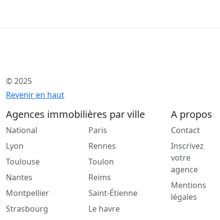
© 2025
Revenir en haut
Agences immobilières par ville
A propos
National
Paris
Contact
Lyon
Rennes
Inscrivez
votre
Toulouse
Toulon
agence
Nantes
Reims
Mentions
Montpellier
Saint-Étienne
légales
Strasbourg
Le havre