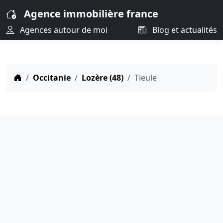
Agence immobilière france
Agences autour de moi
Blog et actualités
Occitanie
Lozère (48)
Tieule