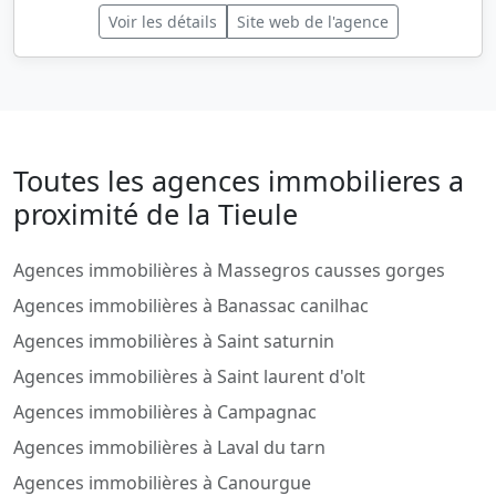
Voir les détails
Site web de l'agence
Toutes les agences immobilieres a
proximité de la Tieule
Agences immobilières à Massegros causses gorges
Agences immobilières à Banassac canilhac
Agences immobilières à Saint saturnin
Agences immobilières à Saint laurent d'olt
Agences immobilières à Campagnac
Agences immobilières à Laval du tarn
Agences immobilières à Canourgue