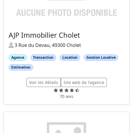
AJP Immobilier Cholet
3 Rue du Devau, 49300 Cholet
Agence
Transaction
Location
Gestion Locative
Estimation
Voir les détails
Site web de l'agence
70 avis