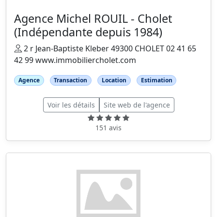
Agence Michel ROUIL - Cholet
(Indépendante depuis 1984)
2 r Jean-Baptiste Kleber 49300 CHOLET 02 41 65
42 99 www.immobiliercholet.com
Agence
Transaction
Location
Estimation
Voir les détails
Site web de l'agence
151 avis