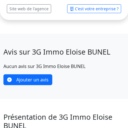
Site web de l'agence
C'est votre entreprise ?
Avis sur 3G Immo Eloise BUNEL
Aucun avis sur 3G Immo Eloise BUNEL
Ajouter un avis
Présentation de 3G Immo Eloise
BUNEL