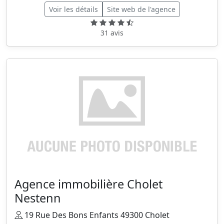
Voir les détails
Site web de l'agence
31 avis
Agence immobilière Cholet
Nestenn
19 Rue Des Bons Enfants 49300 Cholet