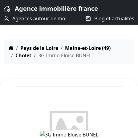
Agence immobilière france
Agences autour de moi
Blog et actualités
Pays de la Loire
Maine-et-Loire (49)
Cholet
3G Immo Eloise BUNEL