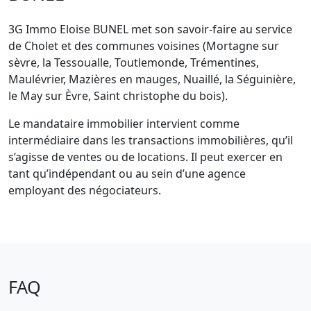
3G Immo Eloise BUNEL met son savoir-faire au service
de Cholet et des communes voisines (Mortagne sur
sèvre, la Tessoualle, Toutlemonde, Trémentines,
Maulévrier, Mazières en mauges, Nuaillé, la Séguinière,
le May sur Èvre, Saint christophe du bois).
Le mandataire immobilier intervient comme
intermédiaire dans les transactions immobilières, qu’il
s’agisse de ventes ou de locations. Il peut exercer en
tant qu’indépendant ou au sein d’une agence
employant des négociateurs.
FAQ