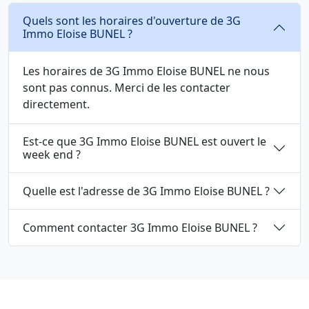
Quels sont les horaires d'ouverture de 3G
Immo Eloise BUNEL ?
Les horaires de 3G Immo Eloise BUNEL ne nous
sont pas connus. Merci de les contacter
directement.
Est-ce que 3G Immo Eloise BUNEL est ouvert le
week end ?
Quelle est l'adresse de 3G Immo Eloise BUNEL ?
Comment contacter 3G Immo Eloise BUNEL ?