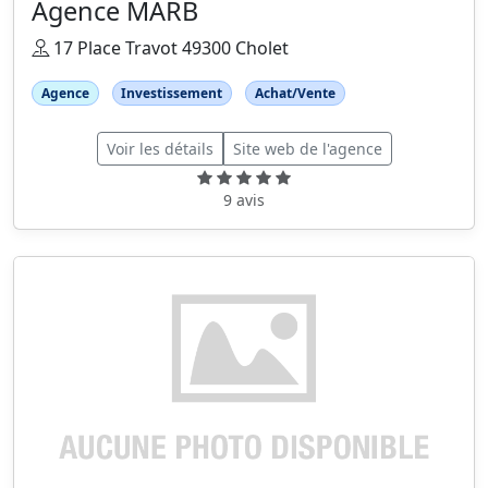
Agence MARB
17 Place Travot 49300 Cholet
Agence
Investissement
Achat/Vente
Voir les détails
Site web de l'agence
9 avis