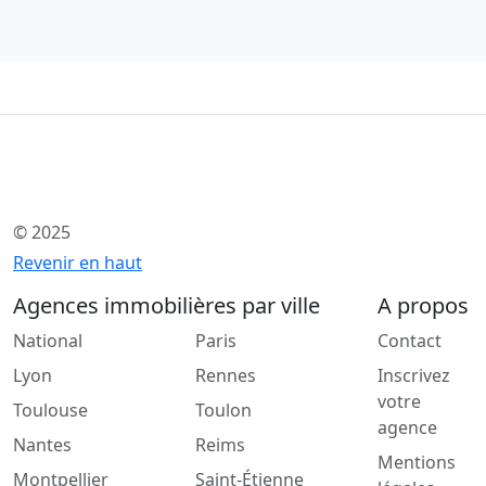
© 2025
Revenir en haut
Agences immobilières par ville
A propos
National
Paris
Contact
Lyon
Rennes
Inscrivez
votre
Toulouse
Toulon
agence
Nantes
Reims
Mentions
Montpellier
Saint-Étienne