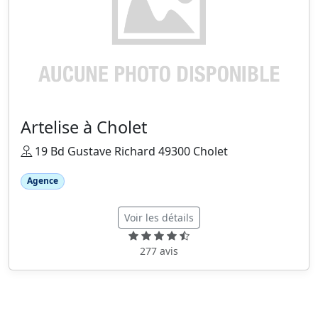
Artelise à Cholet
19 Bd Gustave Richard 49300 Cholet
Agence
Voir les détails
277 avis