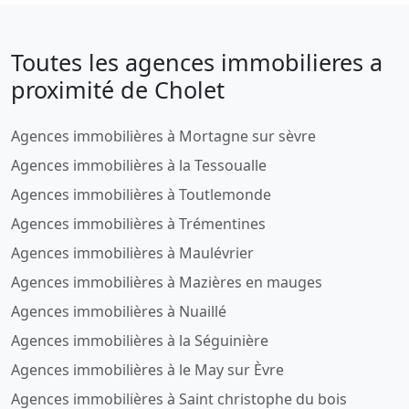
Toutes les agences immobilieres a
proximité de Cholet
Agences immobilières à Mortagne sur sèvre
Agences immobilières à la Tessoualle
Agences immobilières à Toutlemonde
Agences immobilières à Trémentines
Agences immobilières à Maulévrier
Agences immobilières à Mazières en mauges
Agences immobilières à Nuaillé
Agences immobilières à la Séguinière
Agences immobilières à le May sur Èvre
Agences immobilières à Saint christophe du bois