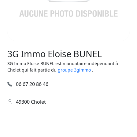
3G Immo Eloise BUNEL
3G Immo Eloise BUNEL est mandataire indépendant à
Cholet qui fait partie du
groupe 3gimmo
.
06 67 20 86 46
49300 Cholet