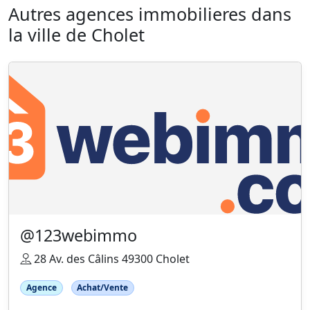
Autres agences immobilieres dans
la ville de Cholet
@123webimmo
28 Av. des Câlins 49300 Cholet
Agence
Achat/Vente