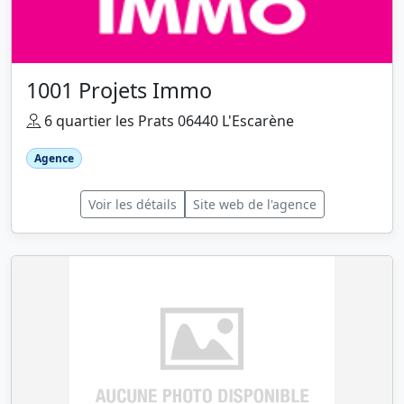
1001 Projets Immo
6 quartier les Prats 06440 L'Escarène
Agence
Voir les détails
Site web de l'agence