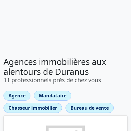
Agences immobilières aux
alentours de Duranus
11 professionnels près de chez vous
Agence
Mandataire
Chasseur immobilier
Bureau de vente