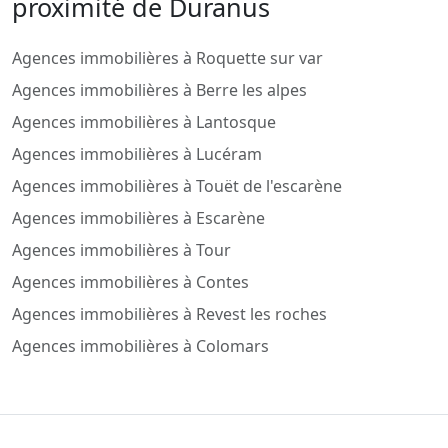
proximité de Duranus
Agences immobilières à Roquette sur var
Agences immobilières à Berre les alpes
Agences immobilières à Lantosque
Agences immobilières à Lucéram
Agences immobilières à Touët de l'escarène
Agences immobilières à Escarène
Agences immobilières à Tour
Agences immobilières à Contes
Agences immobilières à Revest les roches
Agences immobilières à Colomars