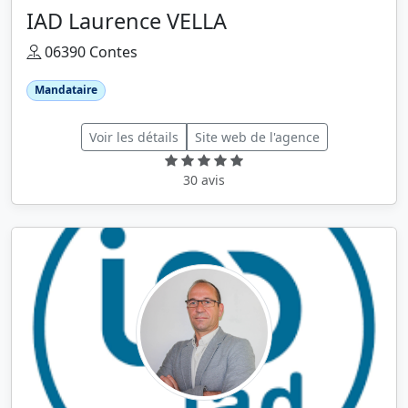
IAD Laurence VELLA
06390 Contes
Mandataire
Voir les détails
Site web de l'agence
30 avis