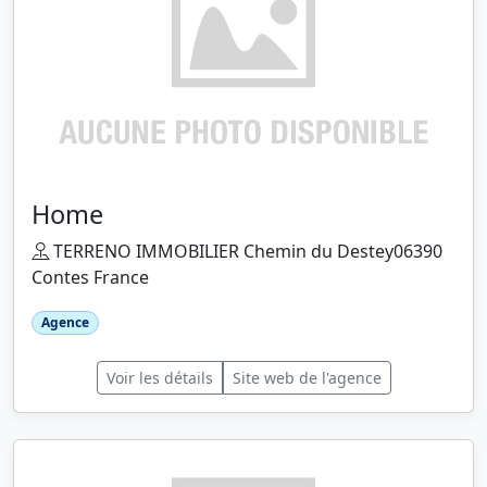
Home
TERRENO IMMOBILIER Chemin du Destey06390
Contes France
Agence
Voir les détails
Site web de l'agence