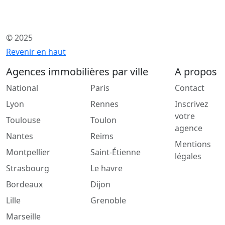
© 2025
Revenir en haut
Agences immobilières par ville
A propos
National
Paris
Contact
Lyon
Rennes
Inscrivez
votre
Toulouse
Toulon
agence
Nantes
Reims
Mentions
Montpellier
Saint-Étienne
légales
Strasbourg
Le havre
Bordeaux
Dijon
Lille
Grenoble
Marseille