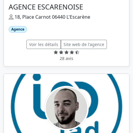
AGENCE ESCARENOISE
18, Place Carnot 06440 L'Escarène
Agence
Voir les détails
Site web de l'agence
28 avis