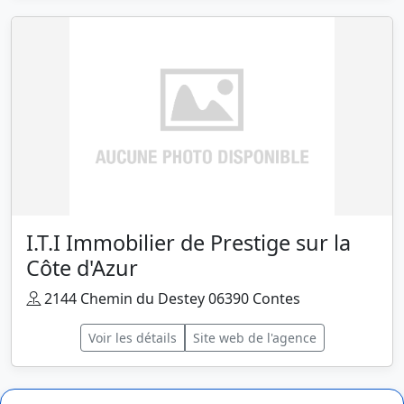
I.T.I Immobilier de Prestige sur la
Côte d'Azur
2144 Chemin du Destey 06390 Contes
Voir les détails
Site web de l'agence