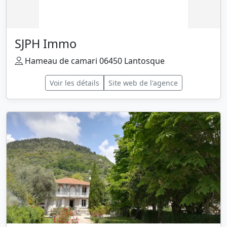
SJPH Immo
Hameau de camari 06450 Lantosque
Voir les détails
Site web de l'agence