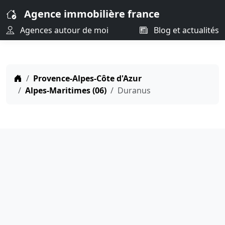
Agence immobilière france
Agences autour de moi
Blog et actualités
Provence-Alpes-Côte d'Azur
Alpes-Maritimes (06)
Duranus