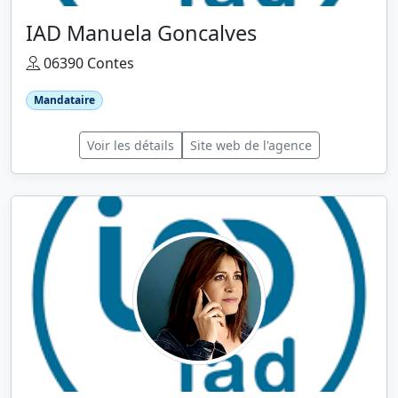
IAD Manuela Goncalves
06390 Contes
Mandataire
Voir les détails
Site web de l'agence