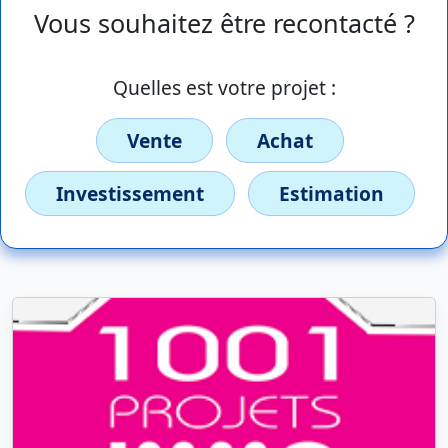
Vous souhaitez être recontacté ?
Quelles est votre projet :
Vente
Achat
Investissement
Estimation