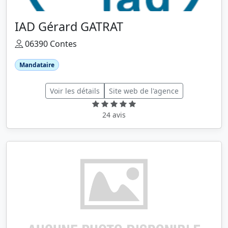
IAD Gérard GATRAT
06390 Contes
Mandataire
Voir les détails
Site web de l'agence
24 avis