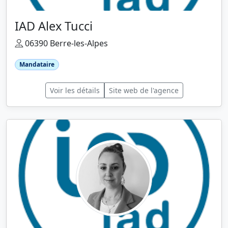
IAD Alex Tucci
06390 Berre-les-Alpes
Mandataire
Voir les détails
Site web de l'agence