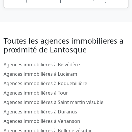
Toutes les agences immobilieres a
proximité de Lantosque
Agences immobilières à Belvédère
Agences immobilières à Lucéram
Agences immobilières à Roquebillière
Agences immobilières à Tour
Agences immobilières à Saint martin vésubie
Agences immobilières à Duranus
Agences immobilières à Venanson
Agences immobilières à Bollène vésubie