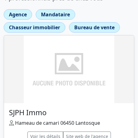
Agence
Mandataire
Chasseur immobilier
Bureau de vente
SJPH Immo
Hameau de camari 06450 Lantosque
Voir les détails
Site web de l'agence