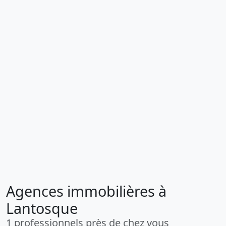
Agences immobilières à
Lantosque
1 professionnels près de chez vous