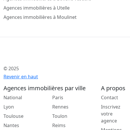
Agences immobilières à Utelle
Agences immobilières à Moulinet
© 2025
Revenir en haut
Agences immobilières par ville
A propos
National
Paris
Contact
Lyon
Rennes
Inscrivez
votre
Toulouse
Toulon
agence
Nantes
Reims