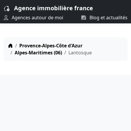
Agence immobilière france
Agences autour de moi
Blog et actualités
Provence-Alpes-Côte d'Azur
Alpes-Maritimes (06)
Lantosque