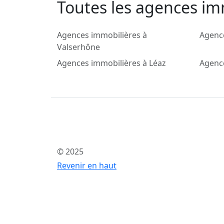
Toutes les agences imm
Agences immobilières à
Agence
Valserhône
Agences immobilières à Léaz
Agence
© 2025
Revenir en haut