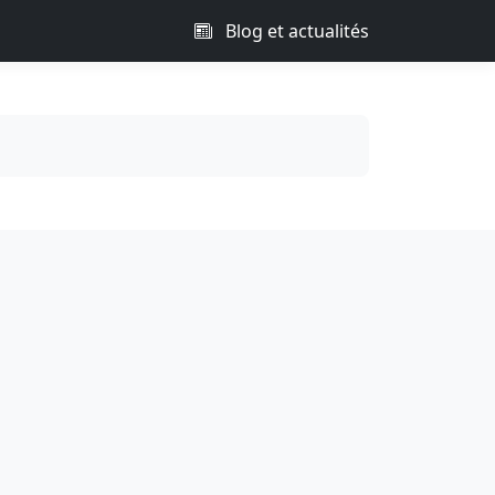
Blog et actualités