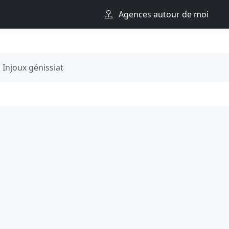
Agences autour de moi
Injoux génissiat