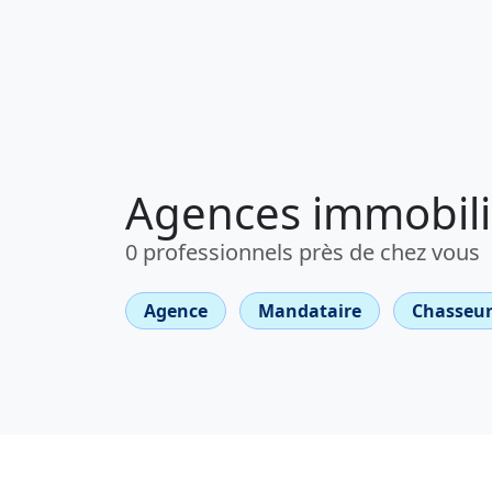
Agences immobiliè
0 professionnels près de chez vous
Agence
Mandataire
Chasseur