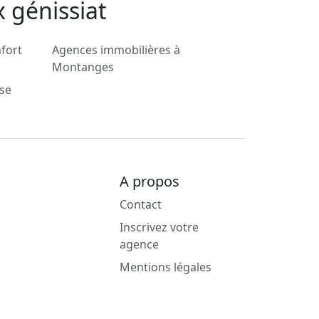
 génissiat
fort
Agences immobilières à
Montanges
ise
A propos
Contact
Inscrivez votre
agence
Mentions légales