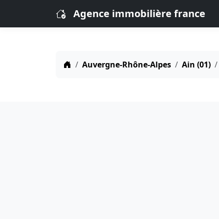
Agence immobilière france
Auvergne-Rhône-Alpes
Ain (01)