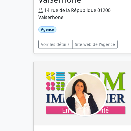
14 rue de la République 01200
Valserhone
Agence
Voir les détails
Site web de l'agence