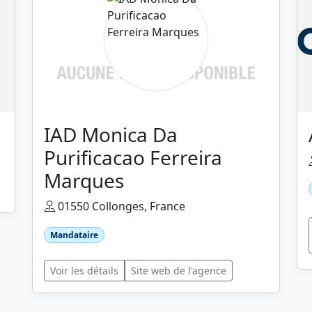
IAD Monica Da
Purificacao Ferreira
Marques
01550 Collonges, France
Mandataire
Voir les détails
Site web de l'agence