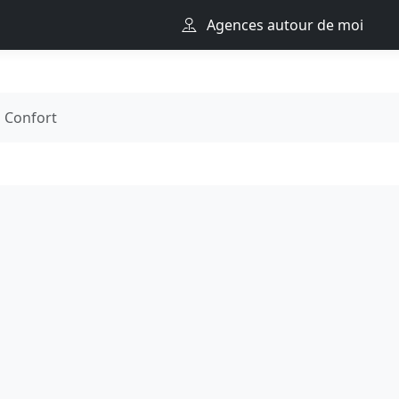
Agences autour de moi
Confort