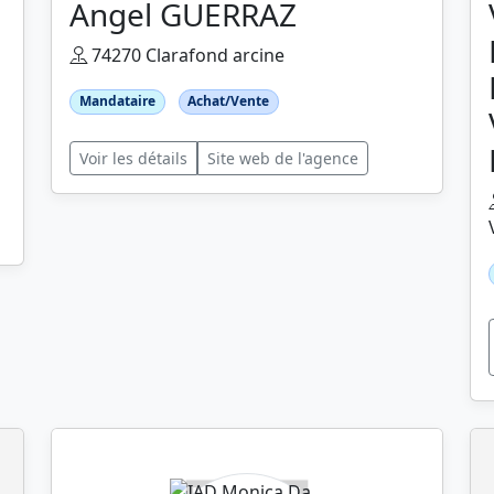
Angel GUERRAZ
74270 Clarafond arcine
Mandataire
Achat/Vente
Voir les détails
Site web de l'agence