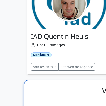
IAD Quentin Heuls
01550 Collonges
Mandataire
Voir les détails
Site web de l'agence
V