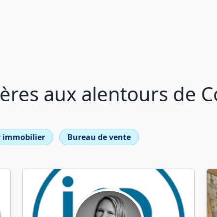
ères aux alentours de C
 immobilier
Bureau de vente