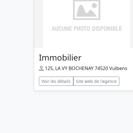
Immobilier
125, LA VY BOCHENAY 74520 Vulbens
Voir les détails
Site web de l'agence