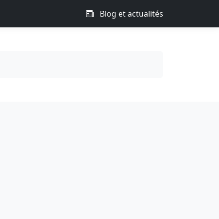
Blog et actualités