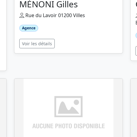
MÉNONI Gilles
Rue du Lavoir 01200 Villes
Agence
Voir les détails