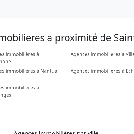
mobilieres a proximité de Sai
es immobilières à
Agences immobilières à Vill
rhône
es immobilières à Nantua
Agences immobilières à Éch
es immobilières à
nges
Agences immobilières par ville