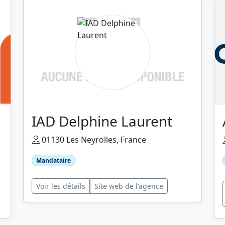
IAD Delphine Laurent
01130 Les Neyrolles, France
Mandataire
Voir les détails
Site web de l'agence