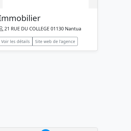
Immobilier
21 RUE DU COLLEGE 01130 Nantua
Voir les détails
Site web de l'agence