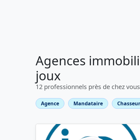
Agences immobili
joux
12 professionnels près de chez vous
Agence
Mandataire
Chasseur