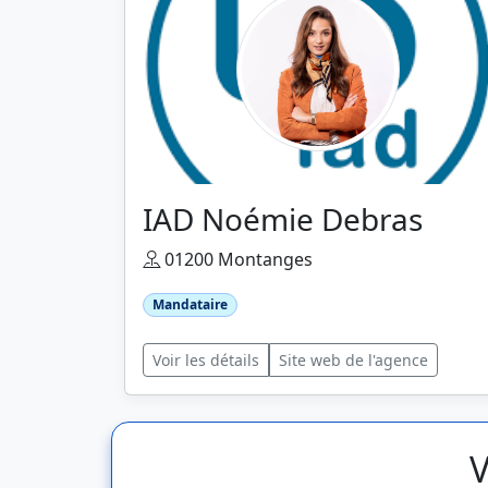
IAD Noémie Debras
01200 Montanges
Mandataire
Voir les détails
Site web de l'agence
V