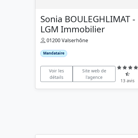
Sonia BOULEGHLIMAT -
LGM Immobilier
01200 Valserhône
Mandataire
Voir les
Site web de
détails
l'agence
13 avis