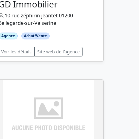
GD Immobilier
10 rue zéphirin jeantet 01200
Bellegarde-sur-Valserine
Agence
Achat/Vente
Voir les détails
Site web de l'agence