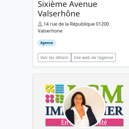
Sixième Avenue
Valserhône
14 rue de la République 01200
Valserhone
Agence
Voir les détails
Site web de l'agence