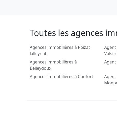
Toutes les agences im
Agences immobilières à Poizat
Agenc
lalleyriat
Valse
Agences immobilières à
Agenc
Belleydoux
Agences immobilières à Confort
Agenc
Monta