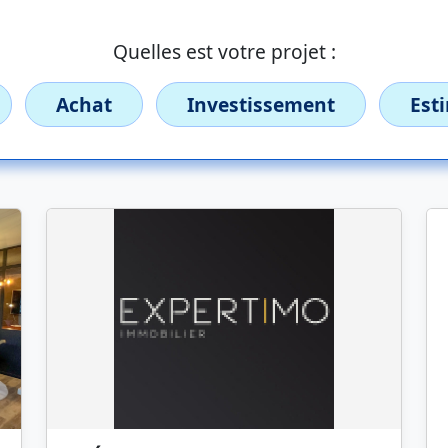
Quelles est votre projet :
Achat
Investissement
Est