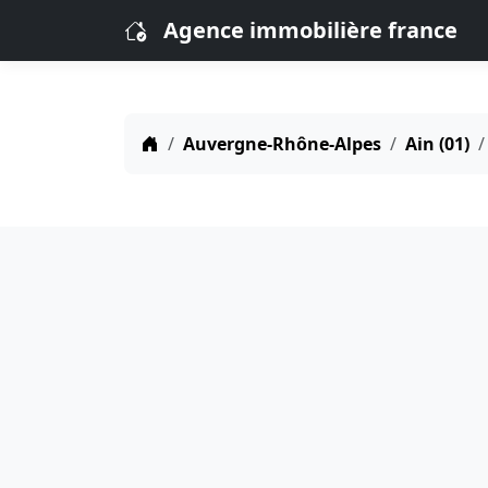
Agence immobilière france
Auvergne-Rhône-Alpes
Ain (01)