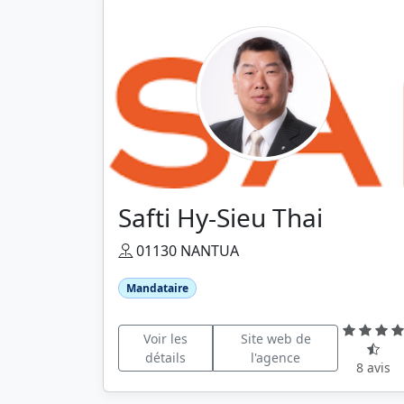
Safti Hy-Sieu Thai
01130 NANTUA
Mandataire
Voir les
Site web de
détails
l'agence
8 avis