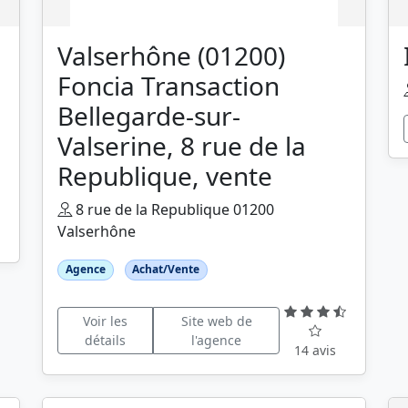
Valserhône (01200)
Foncia Transaction
Bellegarde-sur-
Valserine, 8 rue de la
Republique, vente
8 rue de la Republique 01200
Valserhône
Agence
Achat/Vente
Voir les
Site web de
détails
l'agence
14 avis