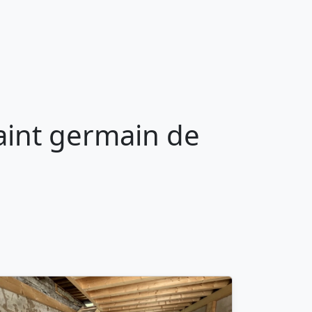
aint germain de