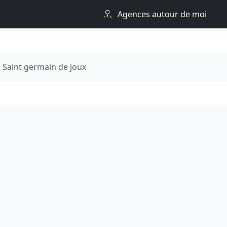
Agences autour de moi
Saint germain de joux