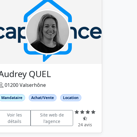
Audrey QUEL
01200 Valserhône
Mandataire
Achat/Vente
Location
Voir les
Site web de
détails
l'agence
24 avis