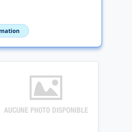
imation