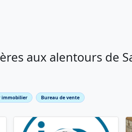
ères aux alentours de S
 immobilier
Bureau de vente