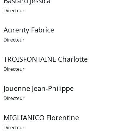
Bastard Jessica
Directeur
Aurenty Fabrice
Directeur
TROISFONTAINE Charlotte
Directeur
Jouenne Jean-Philippe
Directeur
MIGLIANICO Florentine
Directeur