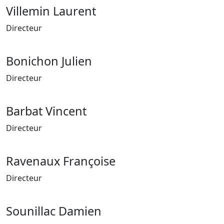
Villemin Laurent
Directeur
Bonichon Julien
Directeur
Barbat Vincent
Directeur
Ravenaux Françoise
Directeur
Sounillac Damien