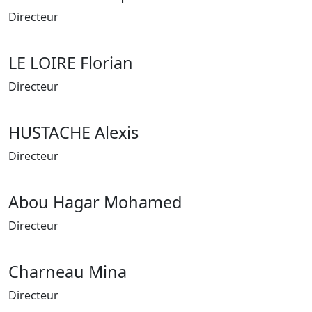
Directeur
LE LOIRE Florian
Directeur
HUSTACHE Alexis
Directeur
Abou Hagar Mohamed
Directeur
Charneau Mina
Directeur