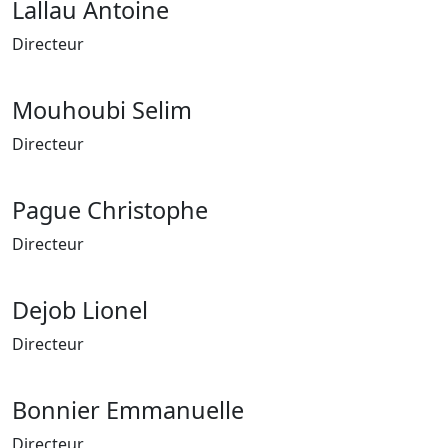
Lallau Antoine
Directeur
Mouhoubi Selim
Directeur
Pague Christophe
Directeur
Dejob Lionel
Directeur
Bonnier Emmanuelle
Directeur