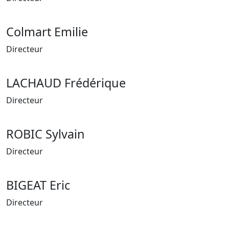
Colmart Emilie
Directeur
LACHAUD Frédérique
Directeur
ROBIC Sylvain
Directeur
BIGEAT Eric
Directeur