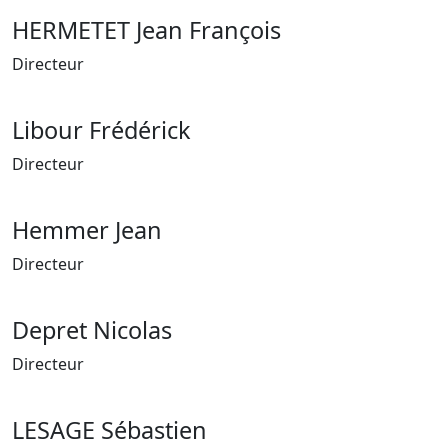
HERMETET Jean François
Directeur
Libour Frédérick
Directeur
Hemmer Jean
Directeur
Depret Nicolas
Directeur
LESAGE Sébastien