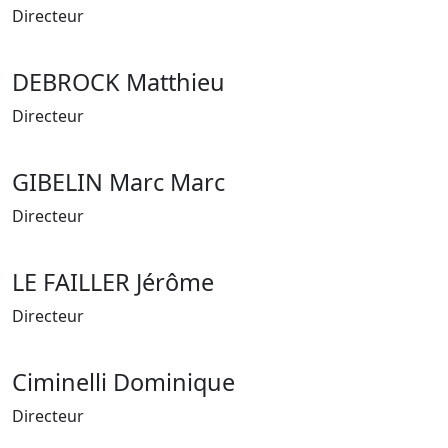
Directeur
DEBROCK Matthieu
Directeur
GIBELIN Marc Marc
Directeur
LE FAILLER Jérôme
Directeur
Ciminelli Dominique
Directeur