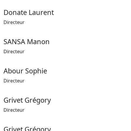
Donate Laurent
Directeur
SANSA Manon
Directeur
Abour Sophie
Directeur
Grivet Grégory
Directeur
Grivet Grégory