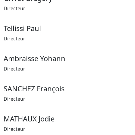
Directeur
Tellissi Paul
Directeur
Ambraisse Yohann
Directeur
SANCHEZ François
Directeur
MATHAUX Jodie
Directeur