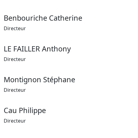
Benbouriche Catherine
Directeur
LE FAILLER Anthony
Directeur
Montignon Stéphane
Directeur
Cau Philippe
Directeur