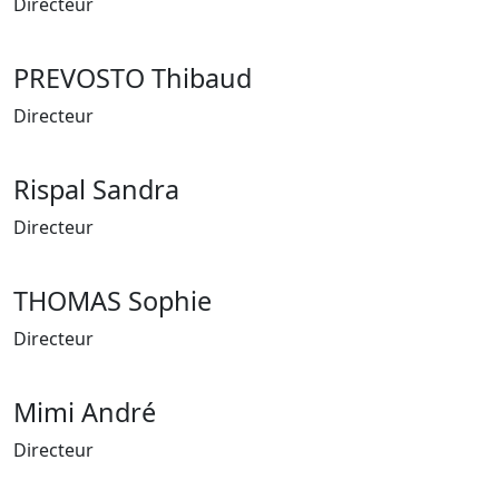
Directeur
PREVOSTO Thibaud
Directeur
Rispal Sandra
Directeur
THOMAS Sophie
Directeur
Mimi André
Directeur