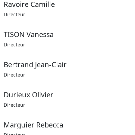
Ravoire Camille
Directeur
TISON Vanessa
Directeur
Bertrand Jean-Clair
Directeur
Durieux Olivier
Directeur
Marguier Rebecca