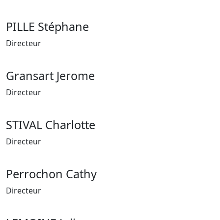
PILLE Stéphane
Directeur
Gransart Jerome
Directeur
STIVAL Charlotte
Directeur
Perrochon Cathy
Directeur