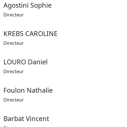
Agostini Sophie
Directeur
KREBS CAROLINE
Directeur
LOURO Daniel
Directeur
Foulon Nathalie
Directeur
Barbat Vincent