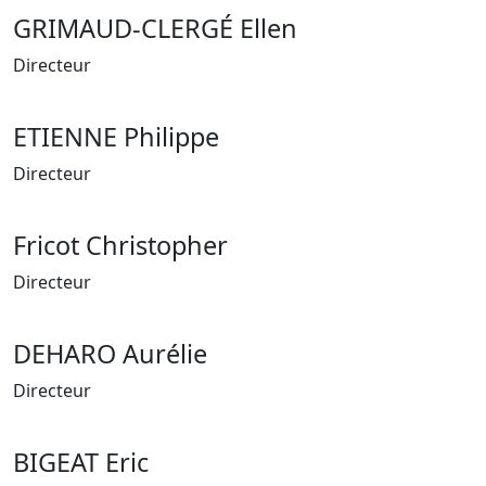
GRIMAUD-CLERGÉ Ellen
Directeur
ETIENNE Philippe
Directeur
Fricot Christopher
Directeur
DEHARO Aurélie
Directeur
BIGEAT Eric