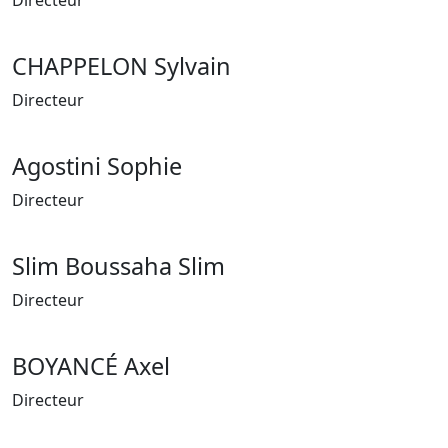
Directeur
CHAPPELON Sylvain
Directeur
Agostini Sophie
Directeur
Slim Boussaha Slim
Directeur
BOYANCÉ Axel
Directeur