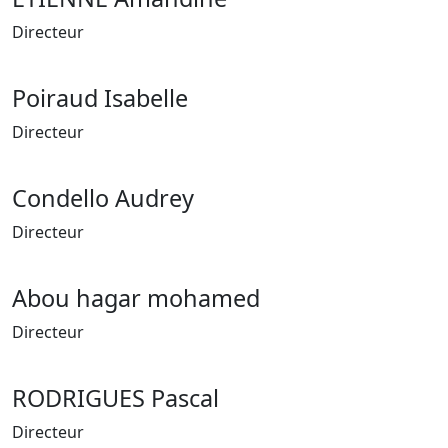
Directeur
Poiraud Isabelle
Directeur
Condello Audrey
Directeur
Abou hagar mohamed
Directeur
RODRIGUES Pascal
Directeur