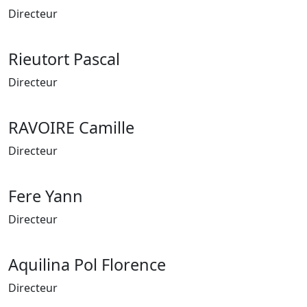
Directeur
Rieutort Pascal
Directeur
RAVOIRE Camille
Directeur
Fere Yann
Directeur
Aquilina Pol Florence
Directeur