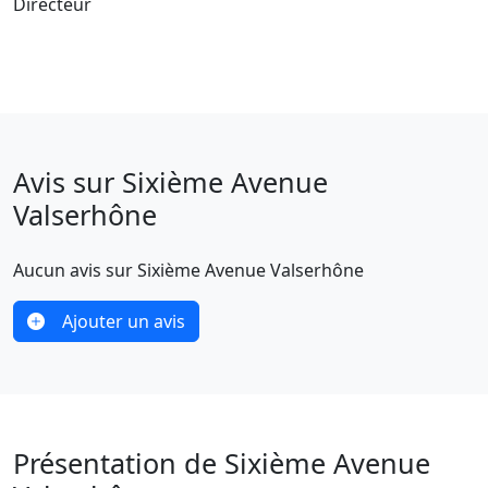
Directeur
Avis sur Sixième Avenue
Valserhône
Aucun avis sur Sixième Avenue Valserhône
Ajouter un avis
Présentation de Sixième Avenue