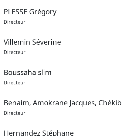
PLESSE Grégory
Directeur
Villemin Séverine
Directeur
Boussaha slim
Directeur
Benaim, Amokrane Jacques, Chékib
Directeur
Hernandez Stéphane