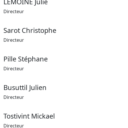
LEMOINE Julie
Directeur
Sarot Christophe
Directeur
Pille Stéphane
Directeur
Busuttil Julien
Directeur
Tostivint Mickael
Directeur