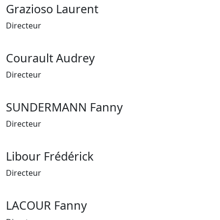
Grazioso Laurent
Directeur
Courault Audrey
Directeur
SUNDERMANN Fanny
Directeur
Libour Frédérick
Directeur
LACOUR Fanny