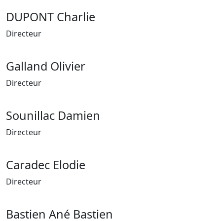
DUPONT Charlie
Directeur
Galland Olivier
Directeur
Sounillac Damien
Directeur
Caradec Elodie
Directeur
Bastien Ané Bastien