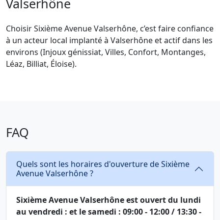
Valserhône
Choisir Sixième Avenue Valserhône, c’est faire confiance
à un acteur local implanté à Valserhône et actif dans les
environs (Injoux génissiat, Villes, Confort, Montanges,
Léaz, Billiat, Éloise).
FAQ
Quels sont les horaires d'ouverture de Sixième
Avenue Valserhône ?
Sixième Avenue Valserhône est ouvert du lundi
au vendredi : et le samedi : 09:00 - 12:00 / 13:30 -