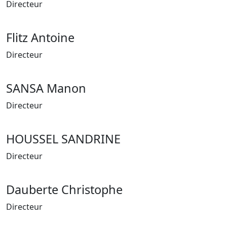
Directeur
Flitz Antoine
Directeur
SANSA Manon
Directeur
HOUSSEL SANDRINE
Directeur
Dauberte Christophe
Directeur