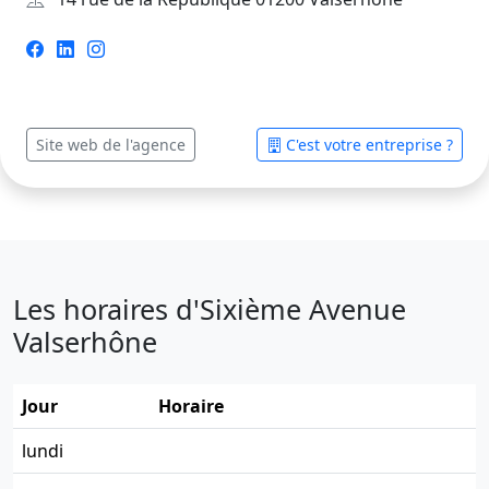
Site web de l'agence
C'est votre entreprise ?
Les horaires d'Sixième Avenue
Valserhône
Jour
Horaire
lundi