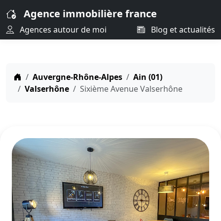
Agence immobilière france
Agences autour de moi
Blog et actualités
Auvergne-Rhône-Alpes
Ain (01)
Valserhône
Sixième Avenue Valserhône