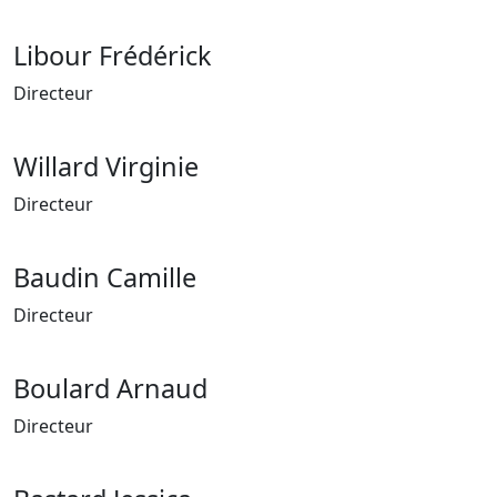
Libour Frédérick
Directeur
Willard Virginie
Directeur
Baudin Camille
Directeur
Boulard Arnaud
Directeur