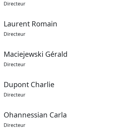
Directeur
Laurent Romain
Directeur
Maciejewski Gérald
Directeur
Dupont Charlie
Directeur
Ohannessian Carla
Directeur