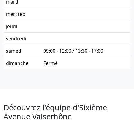
mardi
mercredi
jeudi
vendredi
samedi
09:00 - 12:00 / 13:30 - 17:00
dimanche
Fermé
Découvrez l'équipe d'Sixième
Avenue Valserhône