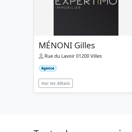
MÉNONI Gilles
Rue du Lavoir 01200 Villes
Agence
Voir les détails