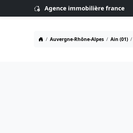
Agence immobilière france
Auvergne-Rhône-Alpes
Ain (01)