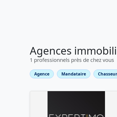
Agences immobiliè
1 professionnels près de chez vous
Agence
Mandataire
Chasseur