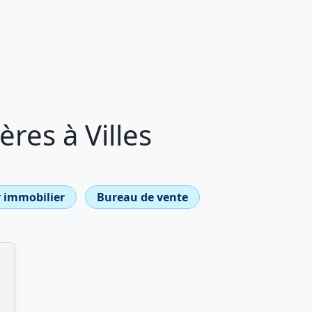
res à Villes
 immobilier
Bureau de vente