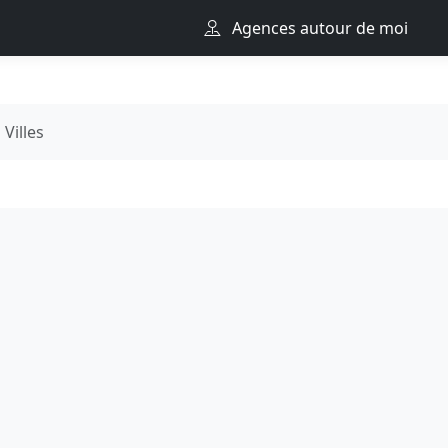
Agences autour de moi
Villes