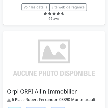
Voir les détails
Site web de l'agence
69 avis
Orpi ORPI Allin Immobilier
6 Place Robert Ferrandon 03390 Montmarault