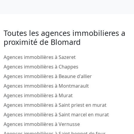
Toutes les agences immobilieres a
proximité de Blomard
Agences immobilières à Sazeret
Agences immobilières à Chappes
Agences immobilières à Beaune d'allier
Agences immobilières à Montmarault
Agences immobilières à Murat
Agences immobilières à Saint priest en murat
Agences immobilières à Saint marcel en murat
Agences immobilières à Vernusse
Agences immobilières à Saint bonnet de four