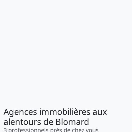
Agences immobilières aux
alentours de Blomard
3 professionnels près de chez vous