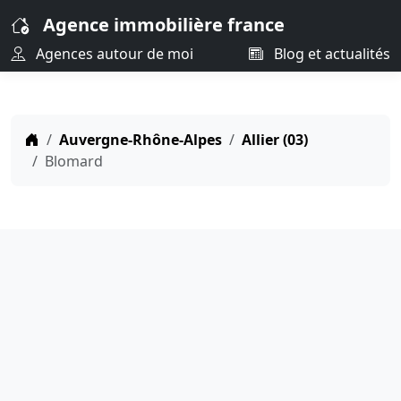
Agence immobilière france
Agences autour de moi
Blog et actualités
Auvergne-Rhône-Alpes
Allier (03)
Blomard