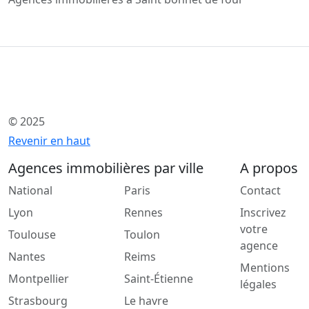
© 2025
Revenir en haut
Agences immobilières par ville
A propos
National
Paris
Contact
Lyon
Rennes
Inscrivez
votre
Toulouse
Toulon
agence
Nantes
Reims
Mentions
Montpellier
Saint-Étienne
légales
Strasbourg
Le havre