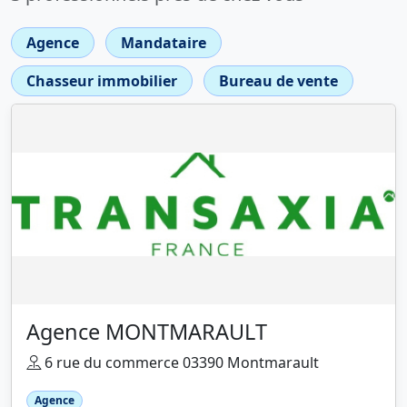
Agence
Mandataire
Chasseur immobilier
Bureau de vente
Agence MONTMARAULT
6 rue du commerce 03390 Montmarault
Agence