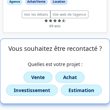
Agence
Achat/Vente
Location
Voir les détails
Site web de l'agence
69 avis
Vous souhaitez être recontacté ?
Quelles est votre projet :
Vente
Achat
Investissement
Estimation