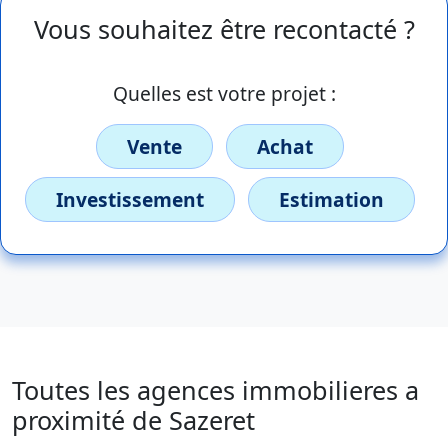
Vous souhaitez être recontacté ?
Quelles est votre projet :
Vente
Achat
Investissement
Estimation
Toutes les agences immobilieres a
proximité de Sazeret