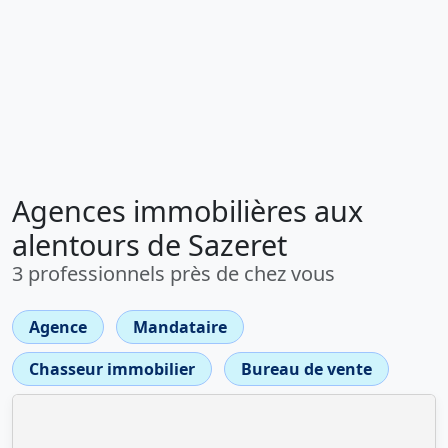
Agences immobilières aux
alentours de Sazeret
3 professionnels près de chez vous
Agence
Mandataire
Chasseur immobilier
Bureau de vente