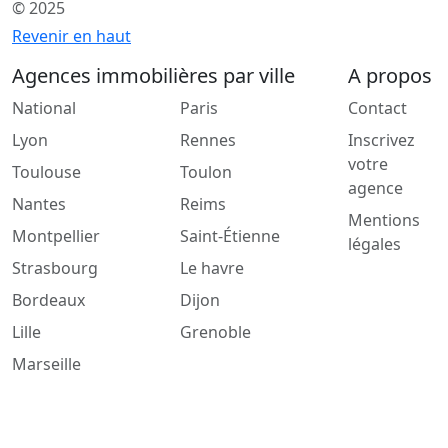
© 2025
Revenir en haut
Agences immobilières par ville
A propos
National
Paris
Contact
Lyon
Rennes
Inscrivez
votre
Toulouse
Toulon
agence
Nantes
Reims
Mentions
Montpellier
Saint-Étienne
légales
Strasbourg
Le havre
Bordeaux
Dijon
Lille
Grenoble
Marseille