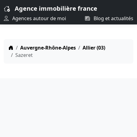
Agence immobilière france
Agences autour de moi
Blog et actualités
Auvergne-Rhône-Alpes
Allier (03)
Sazeret