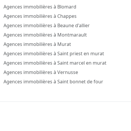
Agences immobilières à Blomard
Agences immobilières à Chappes
Agences immobilières à Beaune d'allier
Agences immobilières à Montmarault
Agences immobilières à Murat
Agences immobilières à Saint priest en murat
Agences immobilières à Saint marcel en murat
Agences immobilières à Vernusse
Agences immobilières à Saint bonnet de four