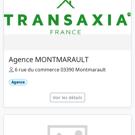
Agence MONTMARAULT
6 rue du commerce 03390 Montmarault
Agence
Voir les détails