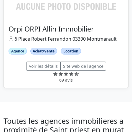
Orpi ORPI Allin Immobilier
6 Place Robert Ferrandon 03390 Montmarault
Agence
Achat/Vente
Location
Voir les détails
Site web de l'agence
69 avis
Toutes les agences immobilieres a
proximité de Saint priest en murat