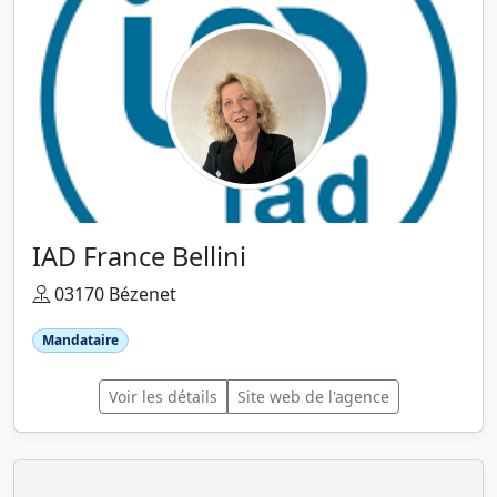
IAD France Bellini
03170 Bézenet
Mandataire
Voir les détails
Site web de l'agence