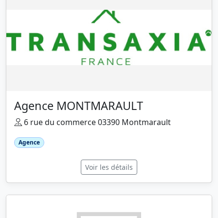
Agence MONTMARAULT
6 rue du commerce 03390 Montmarault
Agence
Voir les détails