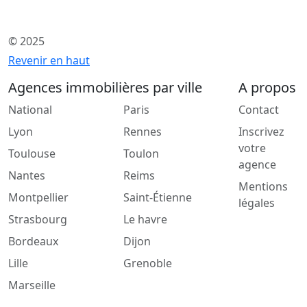
© 2025
Revenir en haut
Agences immobilières par ville
A propos
National
Paris
Contact
Lyon
Rennes
Inscrivez
votre
Toulouse
Toulon
agence
Nantes
Reims
Mentions
Montpellier
Saint-Étienne
légales
Strasbourg
Le havre
Bordeaux
Dijon
Lille
Grenoble
Marseille