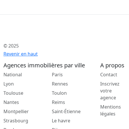
© 2025
Revenir en haut
Agences immobilières par ville
A propos
National
Paris
Contact
Lyon
Rennes
Inscrivez
votre
Toulouse
Toulon
agence
Nantes
Reims
Mentions
Montpellier
Saint-Étienne
légales
Strasbourg
Le havre