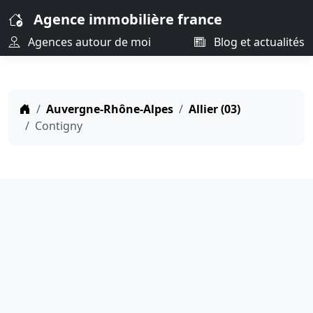
Agence immobilière france
Agences autour de moi
Blog et actualités
Auvergne-Rhône-Alpes
Allier (03)
Contigny