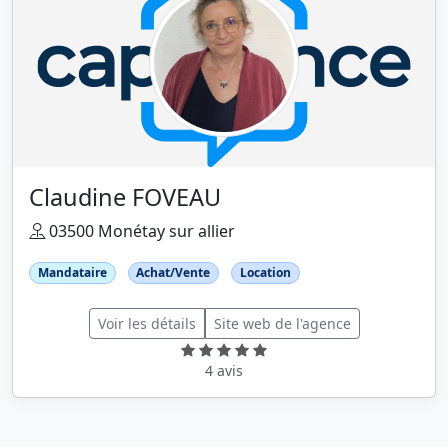
Claudine FOVEAU
03500 Monétay sur allier
Mandataire
Achat/Vente
Location
Voir les détails
Site web de l'agence
4 avis