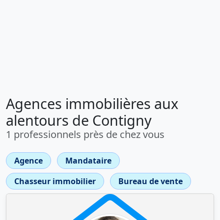
Agences immobilières aux
alentours de Contigny
1 professionnels près de chez vous
Agence
Mandataire
Chasseur immobilier
Bureau de vente