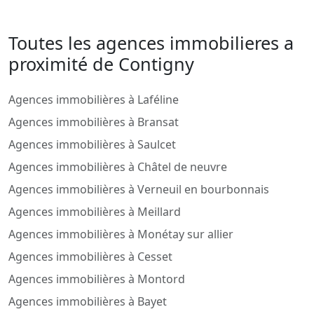
Toutes les agences immobilieres a
proximité de Contigny
Agences immobilières à Laféline
Agences immobilières à Bransat
Agences immobilières à Saulcet
Agences immobilières à Châtel de neuvre
Agences immobilières à Verneuil en bourbonnais
Agences immobilières à Meillard
Agences immobilières à Monétay sur allier
Agences immobilières à Cesset
Agences immobilières à Montord
Agences immobilières à Bayet