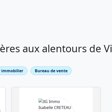
res aux alentours de Vi
 immobilier
Bureau de vente