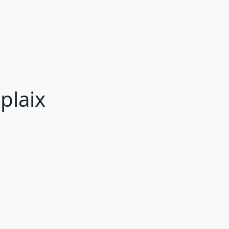
plaix