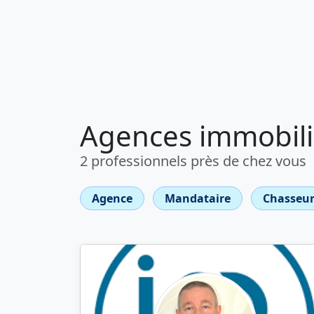
Agences immobiliè
2 professionnels près de chez vous
Agence
Mandataire
Chasseur