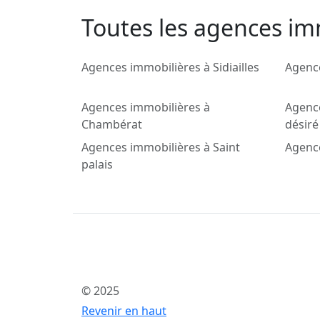
Toutes les agences imm
Agences immobilières à Sidiailles
Agenc
Agences immobilières à
Agence
Chambérat
désiré
Agences immobilières à Saint
Agence
palais
© 2025
Revenir en haut