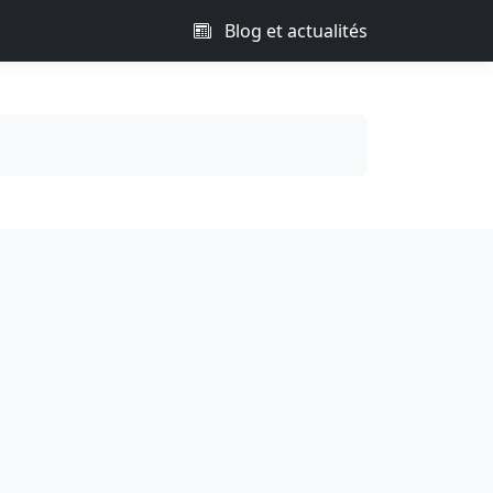
Blog et actualités