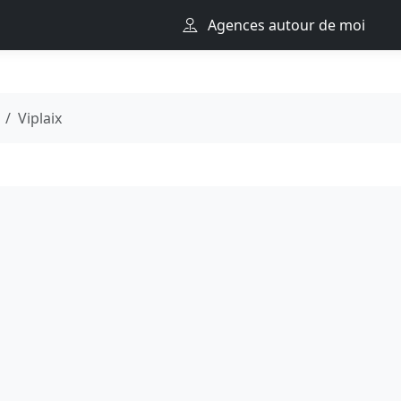
Agences autour de moi
Viplaix