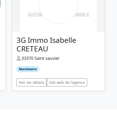
3G Immo Isabelle
CRETEAU
03370 Saint sauvier
Mandataire
Voir les détails
Site web de l'agence