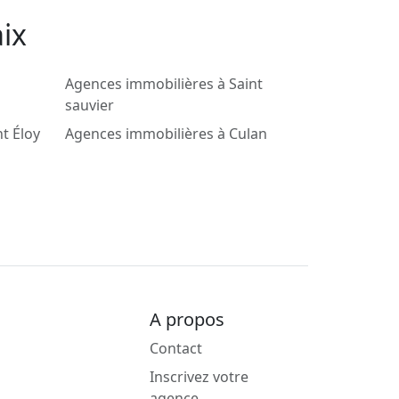
ix
Agences immobilières à Saint
sauvier
t Éloy
Agences immobilières à Culan
A propos
Contact
Inscrivez votre
agence