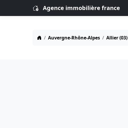
Agence immobilière france
Auvergne-Rhône-Alpes
Allier (03)