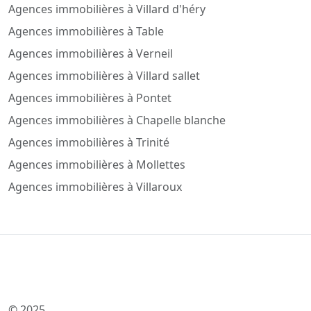
Agences immobilières à Villard d'héry
Agences immobilières à Table
Agences immobilières à Verneil
Agences immobilières à Villard sallet
Agences immobilières à Pontet
Agences immobilières à Chapelle blanche
Agences immobilières à Trinité
Agences immobilières à Mollettes
Agences immobilières à Villaroux
© 2025