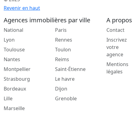
Revenir en haut
Agences immobilières par ville
A propos
National
Paris
Contact
Lyon
Rennes
Inscrivez
votre
Toulouse
Toulon
agence
Nantes
Reims
Mentions
Montpellier
Saint-Étienne
légales
Strasbourg
Le havre
Bordeaux
Dijon
Lille
Grenoble
Marseille