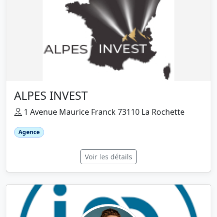
ALPES INVEST
1 Avenue Maurice Franck 73110 La Rochette
Agence
Voir les détails