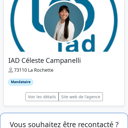
IAD Céleste Campanelli
73110 La Rochette
Mandataire
Voir les détails
Site web de l'agence
Vous souhaitez être recontacté ?