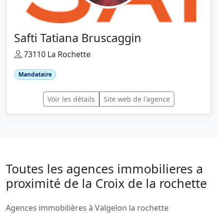
Safti Tatiana Bruscaggin
73110 La Rochette
Mandataire
Voir les détails
Site web de l'agence
Toutes les agences immobilieres a
proximité de la Croix de la rochette
Agences immobilières à Valgelon la rochette