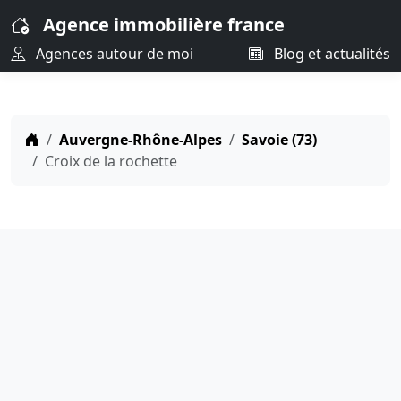
Agence immobilière france
Agences autour de moi
Blog et actualités
Auvergne-Rhône-Alpes
Savoie (73)
Croix de la rochette