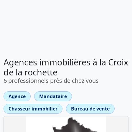
Agences immobilières à la Croix
de la rochette
6 professionnels près de chez vous
Agence
Mandataire
Chasseur immobilier
Bureau de vente