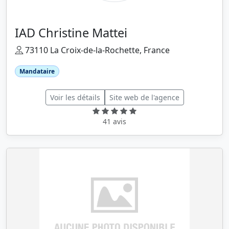
IAD Christine Mattei
73110 La Croix-de-la-Rochette, France
Mandataire
Voir les détails
Site web de l'agence
41 avis