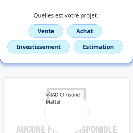
Quelles est votre projet :
Vente
Achat
Investissement
Estimation