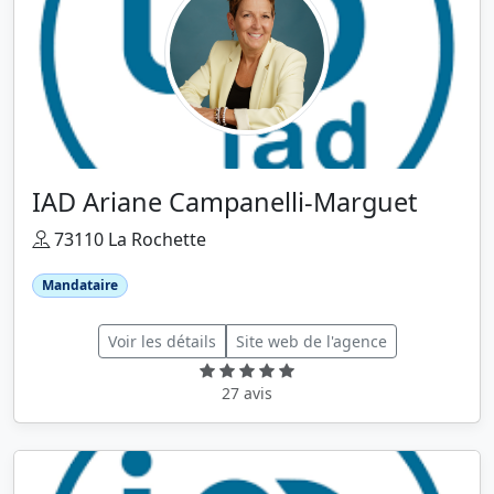
IAD Ariane Campanelli-Marguet
73110 La Rochette
Mandataire
Voir les détails
Site web de l'agence
27 avis