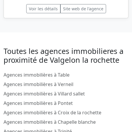
Voir les détails
Site web de l'agence
Toutes les agences immobilieres a
proximité de Valgelon la rochette
Agences immobilières à Table
Agences immobilières à Verneil
Agences immobilières à Villard sallet
Agences immobilières à Pontet
Agences immobilières à Croix de la rochette
Agences immobilières à Chapelle blanche
Agences immobilières à Trinité