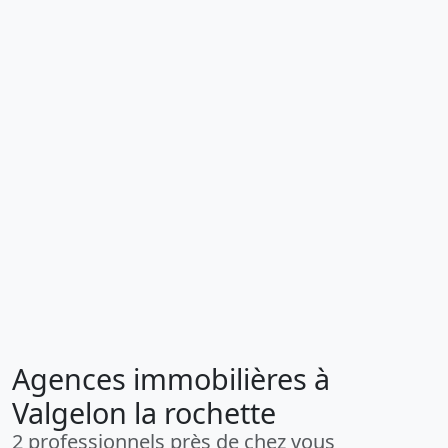
Agences immobilières à
Valgelon la rochette
2 professionnels près de chez vous