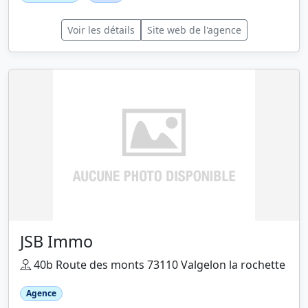
Voir les détails
Site web de l'agence
JSB Immo
40b Route des monts 73110 Valgelon la rochette
Agence