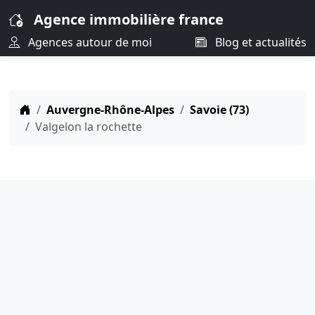
Agence immobilière france
Agences autour de moi
Blog et actualités
Auvergne-Rhône-Alpes
Savoie (73)
Valgelon la rochette