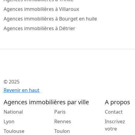
Agences immobilières à Villaroux
Agences immobilières à Bourget en huile
Agences immobilières à Détrier
© 2025
Revenir en haut
Agences immobilières par ville
A propos
National
Paris
Contact
Lyon
Rennes
Inscrivez
votre
Toulouse
Toulon