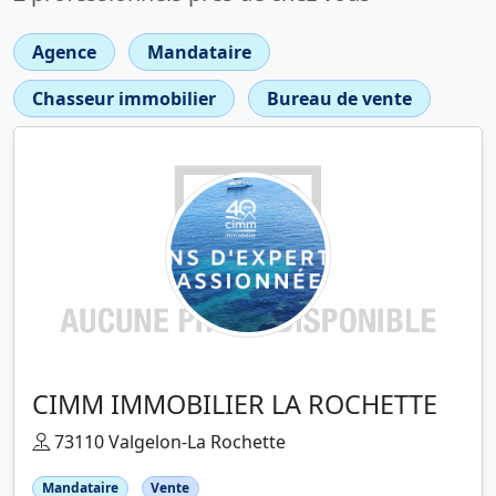
Agence
Mandataire
Chasseur immobilier
Bureau de vente
CIMM IMMOBILIER LA ROCHETTE
73110 Valgelon-La Rochette
Mandataire
Vente