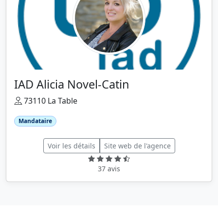
IAD Alicia Novel-Catin
73110 La Table
Mandataire
Voir les détails
Site web de l'agence
37 avis