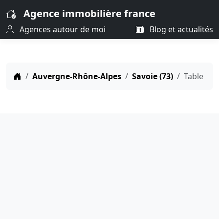
Agence immobilière france
Agences autour de moi
Blog et actualités
Auvergne-Rhône-Alpes
Savoie (73)
Table