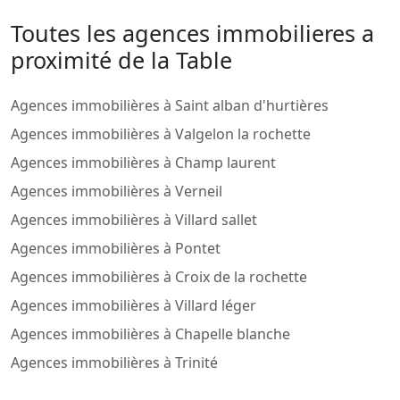
Toutes les agences immobilieres a
proximité de la Table
Agences immobilières à Saint alban d'hurtières
Agences immobilières à Valgelon la rochette
Agences immobilières à Champ laurent
Agences immobilières à Verneil
Agences immobilières à Villard sallet
Agences immobilières à Pontet
Agences immobilières à Croix de la rochette
Agences immobilières à Villard léger
Agences immobilières à Chapelle blanche
Agences immobilières à Trinité