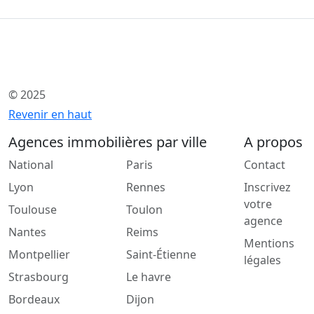
© 2025
Revenir en haut
Agences immobilières par ville
A propos
National
Paris
Contact
Lyon
Rennes
Inscrivez
votre
Toulouse
Toulon
agence
Nantes
Reims
Mentions
Montpellier
Saint-Étienne
légales
Strasbourg
Le havre
Bordeaux
Dijon