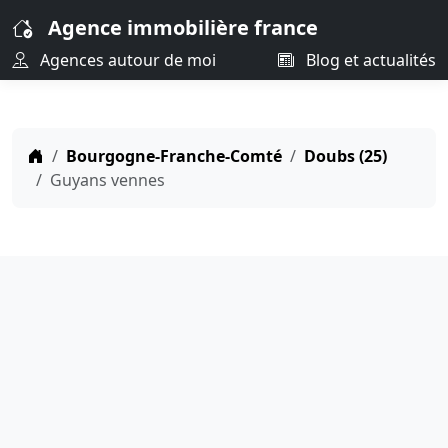
Agence immobilière france
Agences autour de moi
Blog et actualités
Bourgogne-Franche-Comté
Doubs (25)
Guyans vennes