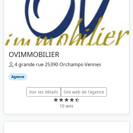
OVIMMOBILIER
4 grande rue 25390 Orchamps-Vennes
Agence
Voir les détails
Site web de l'agence
10 avis