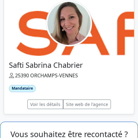
Safti Sabrina Chabrier
25390 ORCHAMPS-VENNES
Mandataire
Voir les détails
Site web de l'agence
Vous souhaitez être recontacté ?