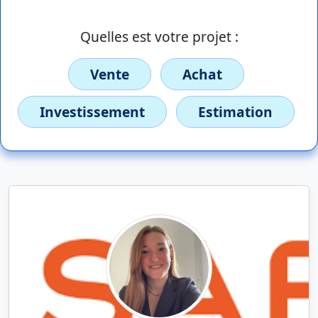
Quelles est votre projet :
Vente
Achat
Investissement
Estimation