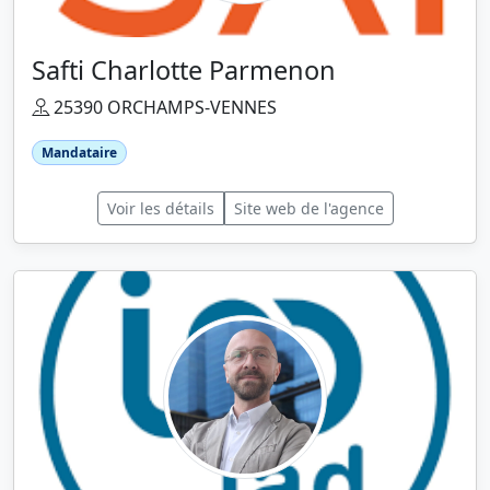
Safti Charlotte Parmenon
25390 ORCHAMPS-VENNES
Mandataire
Voir les détails
Site web de l'agence