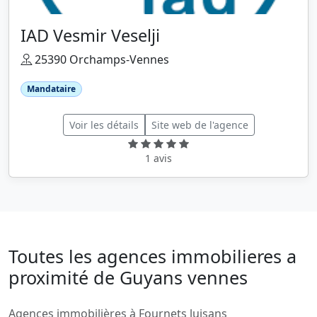
IAD Vesmir Veselji
25390 Orchamps-Vennes
Mandataire
Voir les détails
Site web de l'agence
1 avis
Toutes les agences immobilieres a
proximité de Guyans vennes
Agences immobilières à Fournets luisans