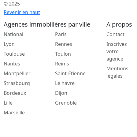
© 2025
Revenir en haut
Agences immobilières par ville
A propos
National
Paris
Contact
Lyon
Rennes
Inscrivez
votre
Toulouse
Toulon
agence
Nantes
Reims
Mentions
Montpellier
Saint-Étienne
légales
Strasbourg
Le havre
Bordeaux
Dijon
Lille
Grenoble
Marseille