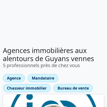
Agences immobilières aux
alentours de Guyans vennes
5 professionnels près de chez vous
Agence
Mandataire
Chasseur immobilier
Bureau de vente