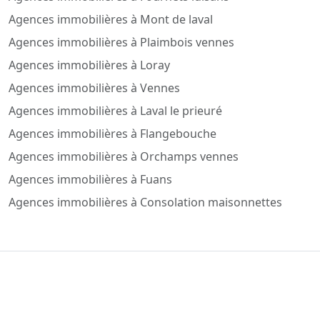
Agences immobilières à Mont de laval
Agences immobilières à Plaimbois vennes
Agences immobilières à Loray
Agences immobilières à Vennes
Agences immobilières à Laval le prieuré
Agences immobilières à Flangebouche
Agences immobilières à Orchamps vennes
Agences immobilières à Fuans
Agences immobilières à Consolation maisonnettes