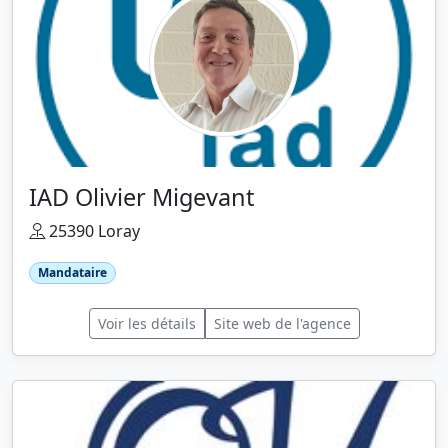
IAD Olivier Migevant
25390 Loray
Mandataire
Voir les détails
Site web de l'agence