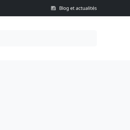
Blog et actualités