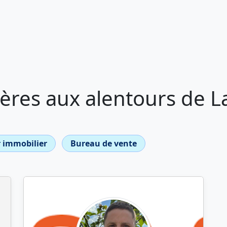
ères aux alentours de L
 immobilier
Bureau de vente