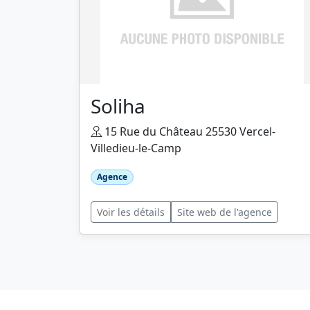
Soliha
15 Rue du Château 25530 Vercel-
Villedieu-le-Camp
Agence
Voir les détails
Site web de l'agence