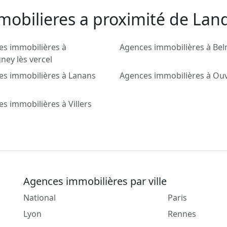
mobilieres a proximité de Lan
es immobilières à
Agences immobilières à Be
ney lès vercel
es immobilières à Lanans
Agences immobilières à Ou
s immobilières à Villers
Agences immobilières par ville
National
Paris
Lyon
Rennes