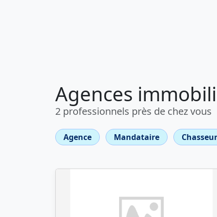
Agences immobili
2 professionnels près de chez vous
Agence
Mandataire
Chasseur