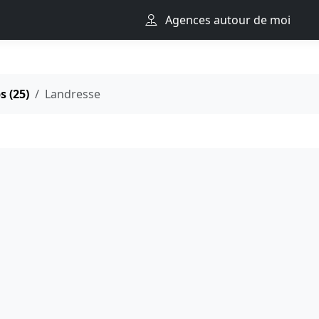
Agences autour de moi
 (25)
Landresse