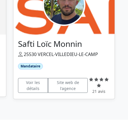
Safti Loïc Monnin
25530 VERCEL-VILLEDIEU-LE-CAMP
Mandataire
Voir les
Site web de
détails
l'agence
21 avis