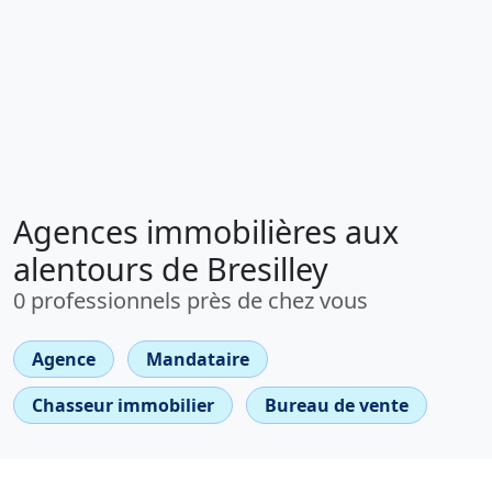
Agences immobilières aux
alentours de Bresilley
0 professionnels près de chez vous
Agence
Mandataire
Chasseur immobilier
Bureau de vente