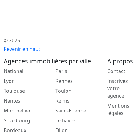
© 2025
Revenir en haut
Agences immobilières par ville
A propos
National
Paris
Contact
Lyon
Rennes
Inscrivez
votre
Toulouse
Toulon
agence
Nantes
Reims
Mentions
Montpellier
Saint-Étienne
légales
Strasbourg
Le havre
Bordeaux
Dijon