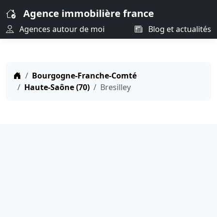
Agence immobilière france
Agences autour de moi
Blog et actualités
Bourgogne-Franche-Comté
Haute-Saône (70)
Bresilley