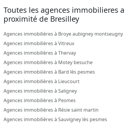
Toutes les agences immobilieres a
proximité de Bresilley
Agences immobilières à Broye aubigney montseugny
Agences immobilières à Vitreux
Agences immobilières à Thervay
Agences immobilières à Motey besuche
Agences immobilières à Bard lès pesmes
Agences immobilières à Lieucourt
Agences immobilières à Saligney
Agences immobilières à Pesmes
Agences immobilières à Résie saint martin
Agences immobilières à Sauvigney lès pesmes