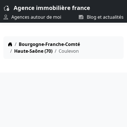
Agence immobilière france
Agences autour de moi
Blog et actualités
Bourgogne-Franche-Comté
Haute-Saône (70)
Coulevon