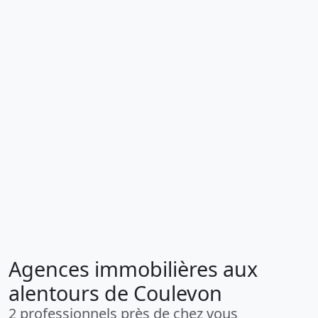
Agences immobilières aux
alentours de Coulevon
2 professionnels près de chez vous