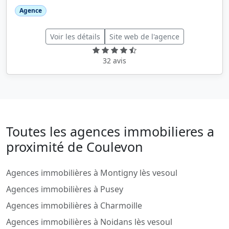
Agence
Voir les détails
Site web de l'agence
32 avis
Toutes les agences immobilieres a
proximité de Coulevon
Agences immobilières à Montigny lès vesoul
Agences immobilières à Pusey
Agences immobilières à Charmoille
Agences immobilières à Noidans lès vesoul