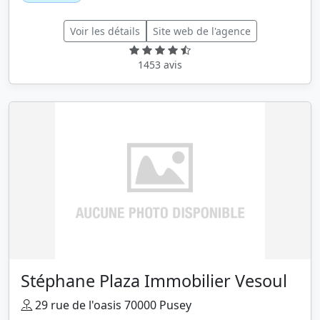
Voir les détails
Site web de l'agence
1453 avis
Stéphane Plaza Immobilier Vesoul
29 rue de l'oasis 70000 Pusey