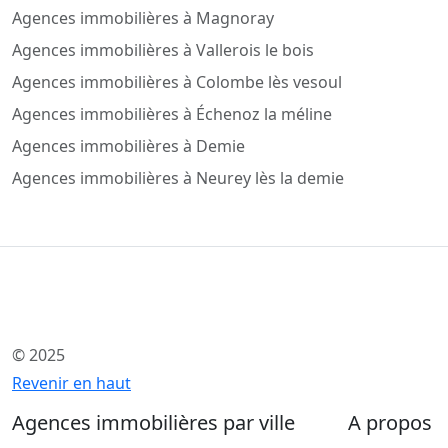
Agences immobilières à Magnoray
Agences immobilières à Vallerois le bois
Agences immobilières à Colombe lès vesoul
Agences immobilières à Échenoz la méline
Agences immobilières à Demie
Agences immobilières à Neurey lès la demie
© 2025
Revenir en haut
Agences immobilières par ville
A propos