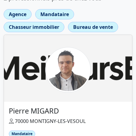
Agence
Mandataire
Chasseur immobilier
Bureau de vente
Pierre MIGARD
70000 MONTIGNY-LES-VESOUL
Mandataire