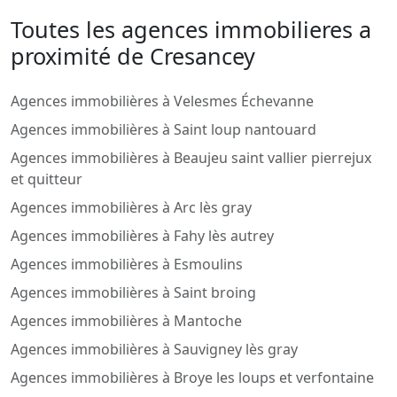
Toutes les agences immobilieres a
proximité de Cresancey
Agences immobilières à Velesmes Échevanne
Agences immobilières à Saint loup nantouard
Agences immobilières à Beaujeu saint vallier pierrejux
et quitteur
Agences immobilières à Arc lès gray
Agences immobilières à Fahy lès autrey
Agences immobilières à Esmoulins
Agences immobilières à Saint broing
Agences immobilières à Mantoche
Agences immobilières à Sauvigney lès gray
Agences immobilières à Broye les loups et verfontaine