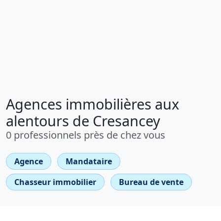
Agences immobilières aux
alentours de Cresancey
0 professionnels près de chez vous
Agence
Mandataire
Chasseur immobilier
Bureau de vente