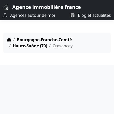
Agence immobilière france
Agences autour de moi
Blog et actualités
Bourgogne-Franche-Comté
Haute-Saône (70)
Cresancey