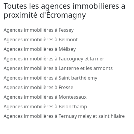
Toutes les agences immobilieres a
proximité d'Écromagny
Agences immobilières à Fessey
Agences immobilières à Belmont
Agences immobilières à Mélisey
Agences immobilières à Faucogney et la mer
Agences immobilières à Lanterne et les armonts
Agences immobilières à Saint barthélemy
Agences immobilières à Fresse
Agences immobilières à Montessaux
Agences immobilières à Belonchamp
Agences immobilières à Ternuay melay et saint hilaire