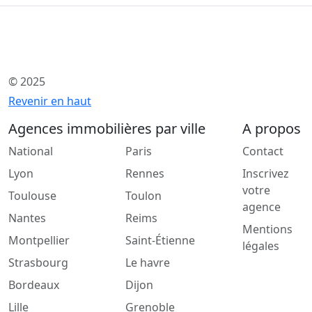
© 2025
Revenir en haut
Agences immobilières par ville
A propos
National
Paris
Contact
Lyon
Rennes
Inscrivez
votre
Toulouse
Toulon
agence
Nantes
Reims
Mentions
Montpellier
Saint-Étienne
légales
Strasbourg
Le havre
Bordeaux
Dijon
Lille
Grenoble