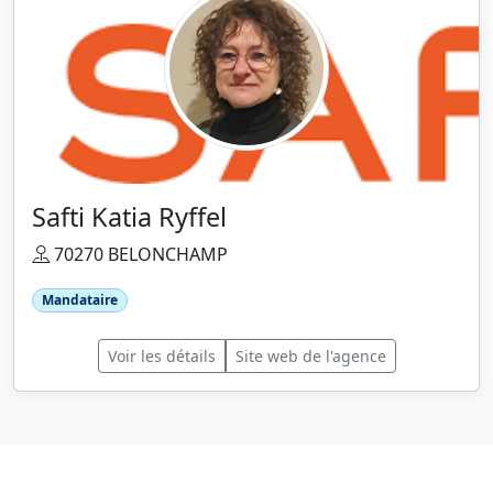
Safti Katia Ryffel
70270 BELONCHAMP
Mandataire
Voir les détails
Site web de l'agence