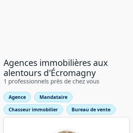
Agences immobilières aux
alentours d'Écromagny
1 professionnels près de chez vous
Agence
Mandataire
Chasseur immobilier
Bureau de vente