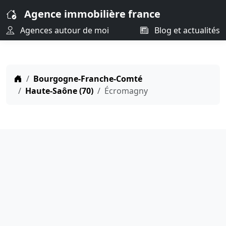
Agence immobilière france
Agences autour de moi
Blog et actualités
Bourgogne-Franche-Comté
Haute-Saône (70)
Écromagny