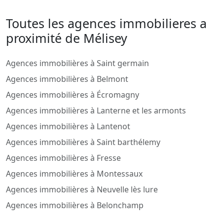
Toutes les agences immobilieres a
proximité de Mélisey
Agences immobilières à Saint germain
Agences immobilières à Belmont
Agences immobilières à Écromagny
Agences immobilières à Lanterne et les armonts
Agences immobilières à Lantenot
Agences immobilières à Saint barthélemy
Agences immobilières à Fresse
Agences immobilières à Montessaux
Agences immobilières à Neuvelle lès lure
Agences immobilières à Belonchamp