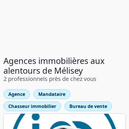
Agences immobilières aux
alentours de Mélisey
2 professionnels près de chez vous
Agence
Mandataire
Chasseur immobilier
Bureau de vente