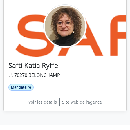
Safti Katia Ryffel
70270 BELONCHAMP
Mandataire
Voir les détails
Site web de l'agence