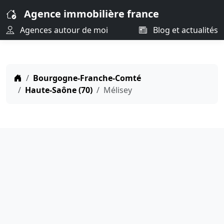
Agence immobilière france
Agences autour de moi
Blog et actualités
Bourgogne-Franche-Comté
Haute-Saône (70)
Mélisey