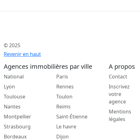
© 2025
Revenir en haut
Agences immobilières par ville
A propos
National
Paris
Contact
Lyon
Rennes
Inscrivez
votre
Toulouse
Toulon
agence
Nantes
Reims
Mentions
Montpellier
Saint-Étienne
légales
Strasbourg
Le havre
Bordeaux
Dijon