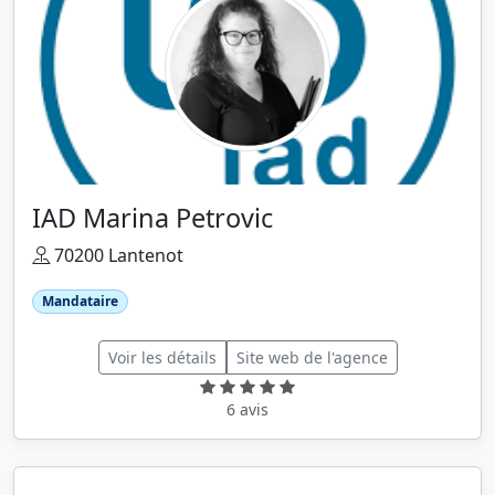
IAD Marina Petrovic
70200 Lantenot
Mandataire
Voir les détails
Site web de l'agence
6 avis