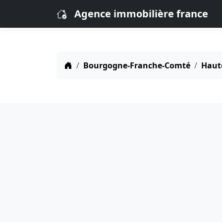
Agence immobilière france
Bourgogne-Franche-Comté
Haut