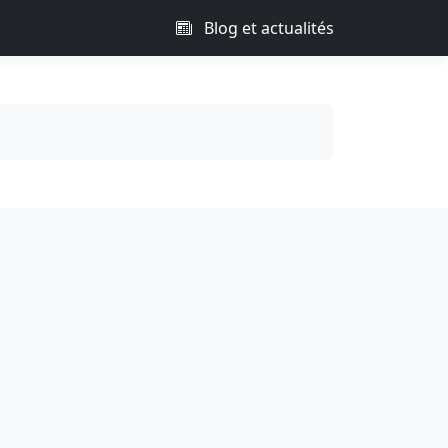
Blog et actualités