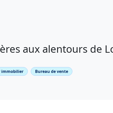
ères aux alentours de L
 immobilier
Bureau de vente