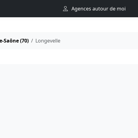
Agences autour de moi
e-Saône (70)
Longevelle