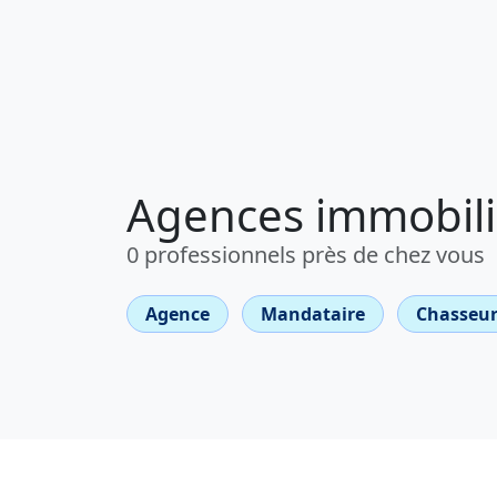
Agences immobili
0 professionnels près de chez vous
Agence
Mandataire
Chasseur