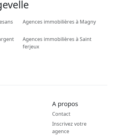
gevelle
hesans
Agences immobilières à Magny
argent
Agences immobilières à Saint
ferjeux
A propos
Contact
Inscrivez votre
agence