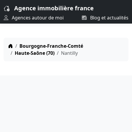
Agence immobilière france
Agences autour de moi
Blog et actualités
Bourgogne-Franche-Comté
Haute-Saône (70)
Nantilly