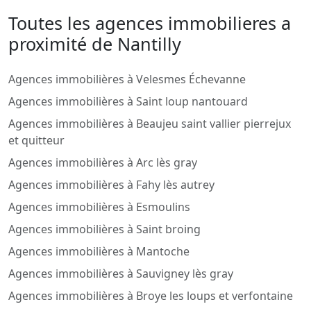
Toutes les agences immobilieres a
proximité de Nantilly
Agences immobilières à Velesmes Échevanne
Agences immobilières à Saint loup nantouard
Agences immobilières à Beaujeu saint vallier pierrejux
et quitteur
Agences immobilières à Arc lès gray
Agences immobilières à Fahy lès autrey
Agences immobilières à Esmoulins
Agences immobilières à Saint broing
Agences immobilières à Mantoche
Agences immobilières à Sauvigney lès gray
Agences immobilières à Broye les loups et verfontaine