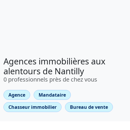
Agences immobilières aux
alentours de Nantilly
0 professionnels près de chez vous
Agence
Mandataire
Chasseur immobilier
Bureau de vente