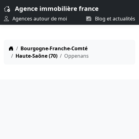
Agence immobilière france
Agences autour de moi
Blog et actualités
Bourgogne-Franche-Comté
Haute-Saône (70)
Oppenans