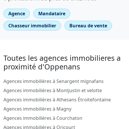
Agence
Mandataire
Chasseur immobilier
Bureau de vente
Toutes les agences immobilieres a
proximité d'Oppenans
Agences immobilières à Senargent mignafans
Agences immobilières à Montjustin et velotte
Agences immobilières à Athesans Étroitefontaine
Agences immobilières à Magny
Agences immobilières à Courchaton
Agences immobilières à Oricourt