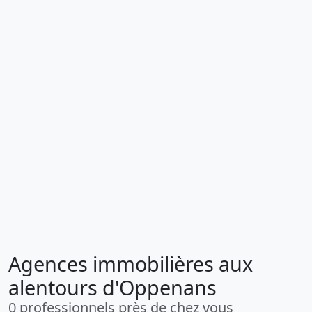
Agences immobilières aux
alentours d'Oppenans
0 professionnels près de chez vous