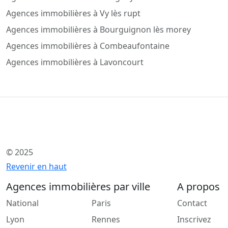
Agences immobilières à Vy lès rupt
Agences immobilières à Bourguignon lès morey
Agences immobilières à Combeaufontaine
Agences immobilières à Lavoncourt
© 2025
Revenir en haut
Agences immobilières par ville
A propos
National
Paris
Contact
Lyon
Rennes
Inscrivez