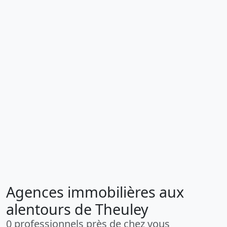
Agences immobilières aux
alentours de Theuley
0 professionnels près de chez vous