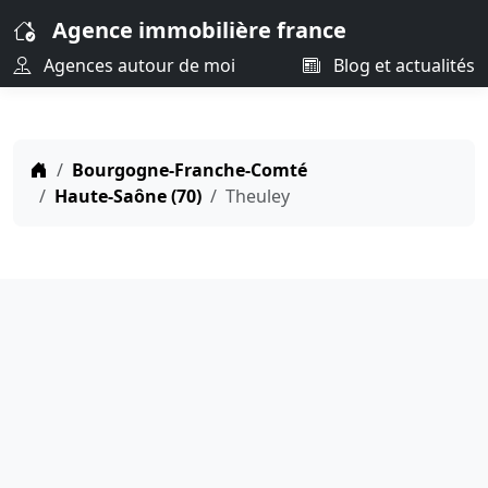
Agence immobilière france
Agences autour de moi
Blog et actualités
Bourgogne-Franche-Comté
Haute-Saône (70)
Theuley