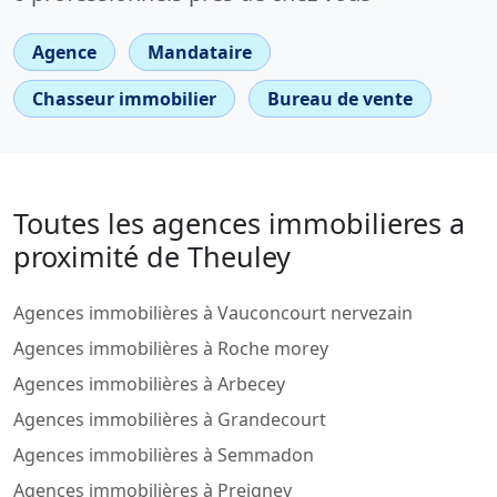
Agence
Mandataire
Chasseur immobilier
Bureau de vente
Toutes les agences immobilieres a
proximité de Theuley
Agences immobilières à Vauconcourt nervezain
Agences immobilières à Roche morey
Agences immobilières à Arbecey
Agences immobilières à Grandecourt
Agences immobilières à Semmadon
Agences immobilières à Preigney