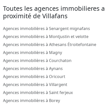
Toutes les agences immobilieres a
proximité de Villafans
Agences immobilières à Senargent mignafans
Agences immobilières à Montjustin et velotte
Agences immobilières à Athesans Étroitefontaine
Agences immobilières à Magny
Agences immobilières à Courchaton
Agences immobilières à Aynans
Agences immobilières à Oricourt
Agences immobilières à Villargent
Agences immobilières à Saint ferjeux
Agences immobilières à Borey