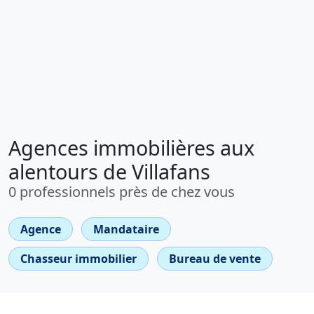
Agences immobilières aux
alentours de Villafans
0 professionnels près de chez vous
Agence
Mandataire
Chasseur immobilier
Bureau de vente