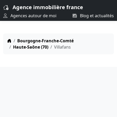
Agence immobilière france
Agences autour de moi
Blog et actualités
Bourgogne-Franche-Comté
Haute-Saône (70)
Villafans