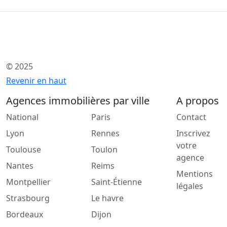
© 2025
Revenir en haut
Agences immobilières par ville
A propos
National
Paris
Contact
Lyon
Rennes
Inscrivez
votre
Toulouse
Toulon
agence
Nantes
Reims
Mentions
Montpellier
Saint-Étienne
légales
Strasbourg
Le havre
Bordeaux
Dijon