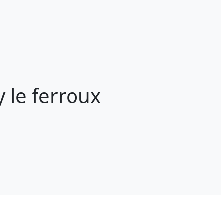
 le ferroux