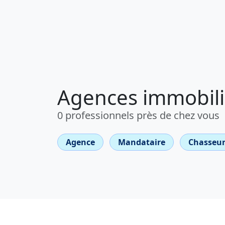
Agences immobiliè
0 professionnels près de chez vous
Agence
Mandataire
Chasseur