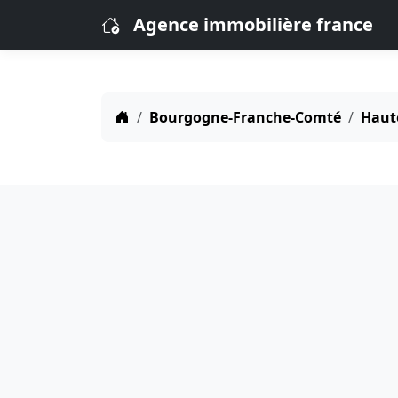
Agence immobilière france
Bourgogne-Franche-Comté
Haut