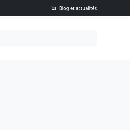
Blog et actualités