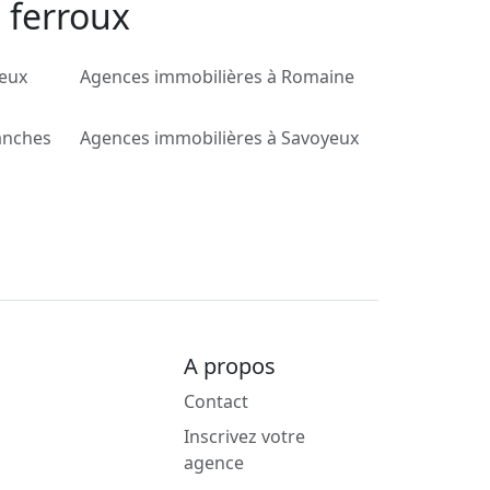
 ferroux
veux
Agences immobilières à Romaine
anches
Agences immobilières à Savoyeux
A propos
Contact
Inscrivez votre
agence