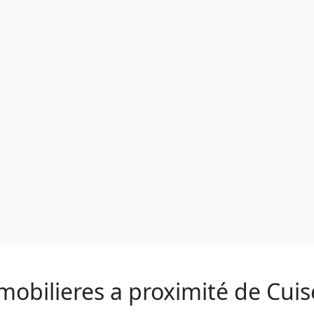
mobilieres a proximité de Cuis