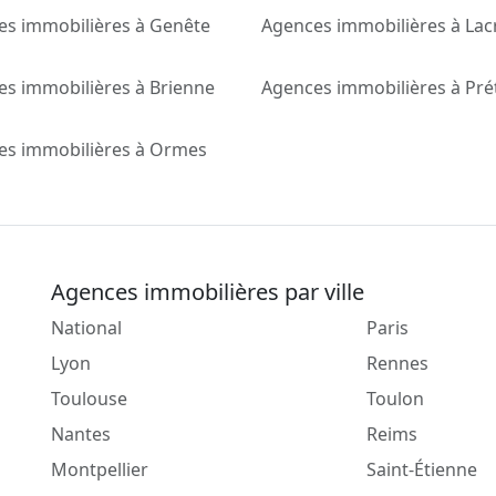
es immobilières à Genête
Agences immobilières à Lac
s immobilières à Brienne
Agences immobilières à Pré
es immobilières à Ormes
Agences immobilières par ville
National
Paris
Lyon
Rennes
Toulouse
Toulon
Nantes
Reims
Montpellier
Saint-Étienne