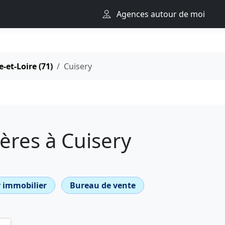
Agences autour de moi
-et-Loire (71)
Cuisery
ères à Cuisery
 immobilier
Bureau de vente