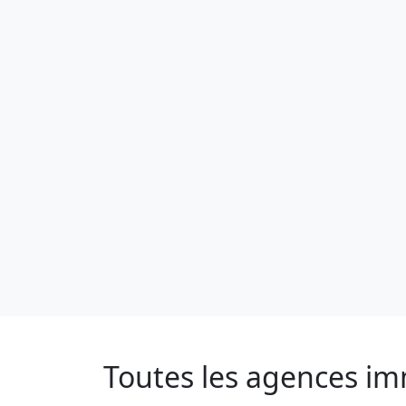
Toutes les agences im