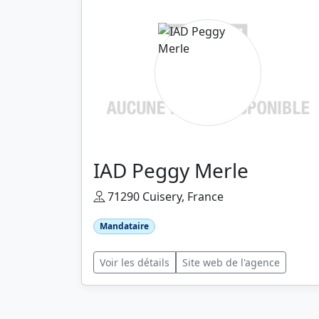
IAD Peggy Merle
71290 Cuisery, France
Mandataire
Voir les détails
Site web de l'agence