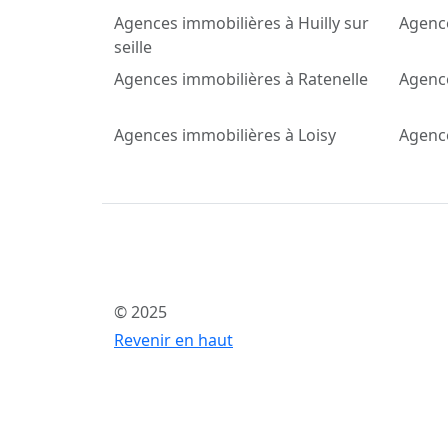
Agences immobilières à Huilly sur
Agenc
seille
Agences immobilières à Ratenelle
Agence
Agences immobilières à Loisy
Agenc
© 2025
Revenir en haut