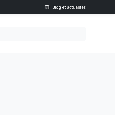
Blog et actualités