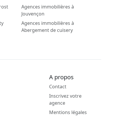
rost
Agences immobilières à
Jouvençon
ty
Agences immobilières à
Abergement de cuisery
A propos
Contact
Inscrivez votre
agence
Mentions légales