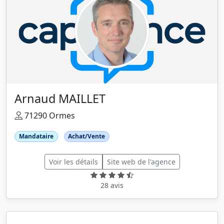
Arnaud MAILLET
71290 Ormes
Mandataire
Achat/Vente
Voir les détails
Site web de l'agence
28 avis