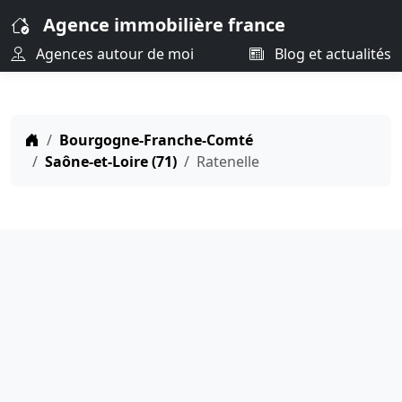
Agence immobilière france
Agences autour de moi
Blog et actualités
Bourgogne-Franche-Comté
Saône-et-Loire (71)
Ratenelle