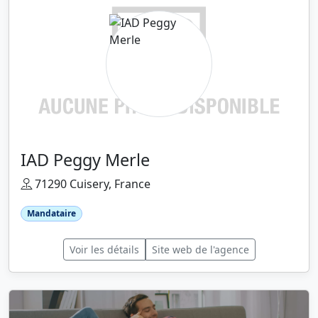
IAD Peggy Merle
71290 Cuisery, France
Mandataire
Voir les détails
Site web de l'agence