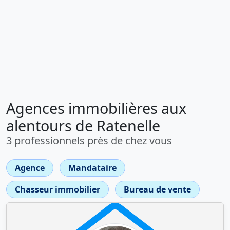
Agences immobilières aux
alentours de Ratenelle
3 professionnels près de chez vous
Agence
Mandataire
Chasseur immobilier
Bureau de vente