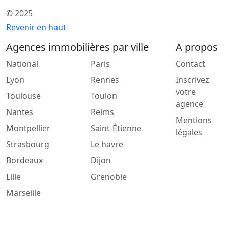
© 2025
Revenir en haut
Agences immobilières par ville
A propos
National
Paris
Contact
Lyon
Rennes
Inscrivez
votre
Toulouse
Toulon
agence
Nantes
Reims
Mentions
Montpellier
Saint-Étienne
légales
Strasbourg
Le havre
Bordeaux
Dijon
Lille
Grenoble
Marseille