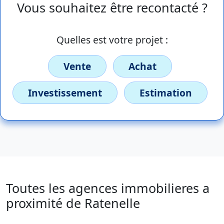
Vous souhaitez être recontacté ?
Quelles est votre projet :
Vente
Achat
Investissement
Estimation
Toutes les agences immobilieres a
proximité de Ratenelle