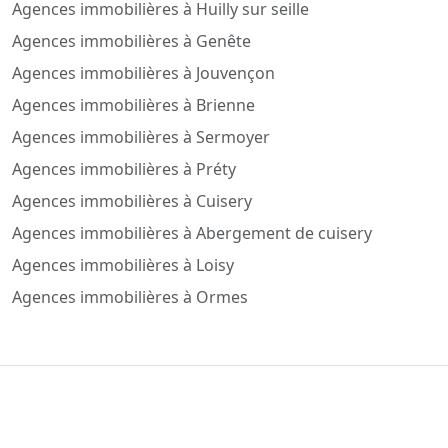
Agences immobilières à Huilly sur seille
Agences immobilières à Genête
Agences immobilières à Jouvençon
Agences immobilières à Brienne
Agences immobilières à Sermoyer
Agences immobilières à Préty
Agences immobilières à Cuisery
Agences immobilières à Abergement de cuisery
Agences immobilières à Loisy
Agences immobilières à Ormes