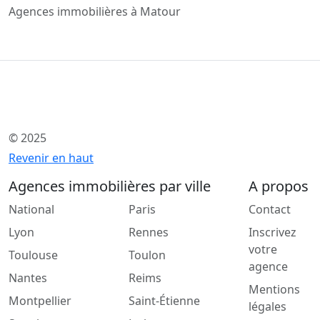
Agences immobilières à Matour
© 2025
Revenir en haut
Agences immobilières par ville
A propos
National
Paris
Contact
Lyon
Rennes
Inscrivez
votre
Toulouse
Toulon
agence
Nantes
Reims
Mentions
Montpellier
Saint-Étienne
légales