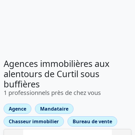
Agences immobilières aux
alentours de Curtil sous
buffières
1 professionnels près de chez vous
Agence
Mandataire
Chasseur immobilier
Bureau de vente