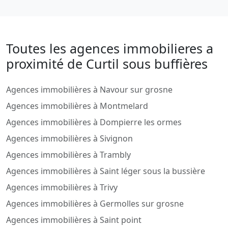
Toutes les agences immobilieres a
proximité de Curtil sous buffières
Agences immobilières à Navour sur grosne
Agences immobilières à Montmelard
Agences immobilières à Dompierre les ormes
Agences immobilières à Sivignon
Agences immobilières à Trambly
Agences immobilières à Saint léger sous la bussière
Agences immobilières à Trivy
Agences immobilières à Germolles sur grosne
Agences immobilières à Saint point