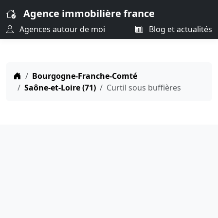
Agence immobilière france
Agences autour de moi
Blog et actualités
Bourgogne-Franche-Comté
Saône-et-Loire (71)
Curtil sous buffières