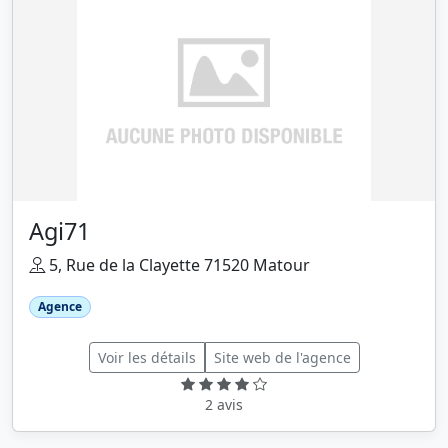
Agi71
5, Rue de la Clayette 71520 Matour
Agence
Voir les détails
Site web de l'agence
2 avis