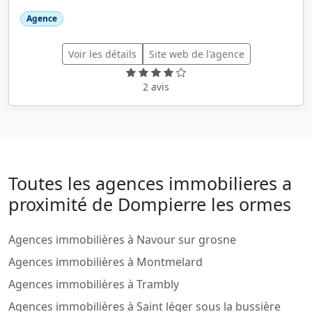
Agence
Voir les détails
Site web de l'agence
2 avis
Toutes les agences immobilieres a
proximité de Dompierre les ormes
Agences immobilières à Navour sur grosne
Agences immobilières à Montmelard
Agences immobilières à Trambly
Agences immobilières à Saint léger sous la bussière