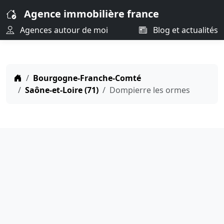
Agence immobilière france
Agences autour de moi
Blog et actualités
Bourgogne-Franche-Comté
Saône-et-Loire (71)
Dompierre les ormes