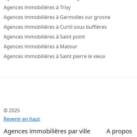
Agences immobilières à Trivy
Agences immobilières à Germolles sur grosne
Agences immobilières à Curtil sous buffières
Agences immobilières à Saint point
Agences immobilières à Matour
Agences immobilières à Saint pierre le vieux
© 2025
Revenir en haut
Agences immobilières par ville
A propos