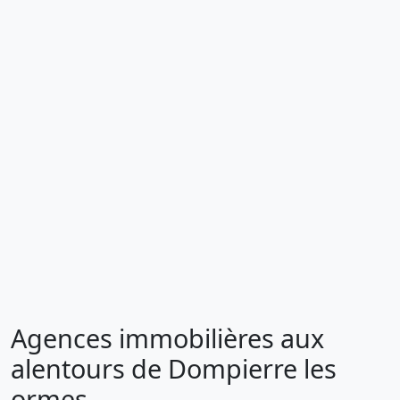
Agences immobilières aux
alentours de Dompierre les
ormes