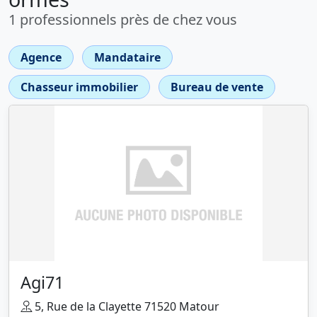
1 professionnels près de chez vous
Agence
Mandataire
Chasseur immobilier
Bureau de vente
Agi71
5, Rue de la Clayette 71520 Matour