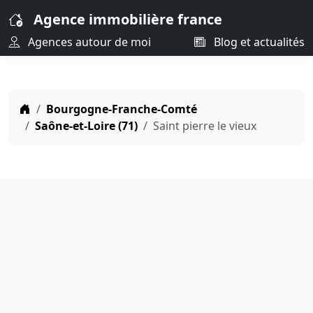
Agence immobilière france
Agences autour de moi
Blog et actualités
Bourgogne-Franche-Comté
Saône-et-Loire (71)
Saint pierre le vieux