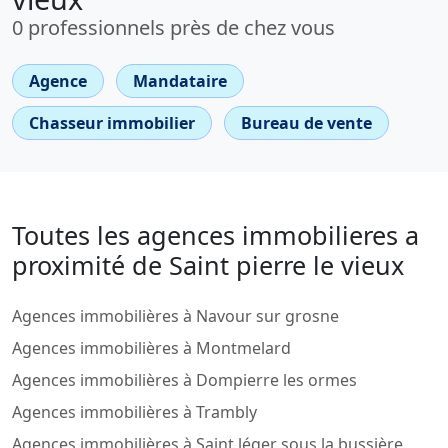
0 professionnels près de chez vous
Agence
Mandataire
Chasseur immobilier
Bureau de vente
Toutes les agences immobilieres a
proximité de Saint pierre le vieux
Agences immobilières à Navour sur grosne
Agences immobilières à Montmelard
Agences immobilières à Dompierre les ormes
Agences immobilières à Trambly
Agences immobilières à Saint léger sous la bussière