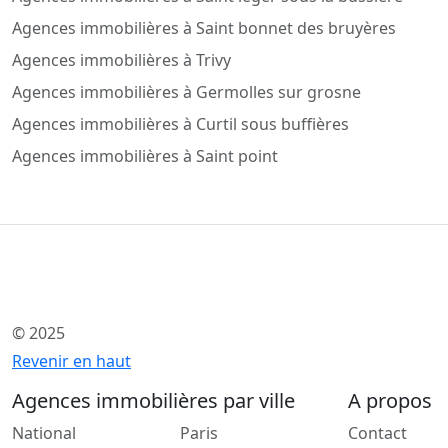
Agences immobilières à Saint bonnet des bruyères
Agences immobilières à Trivy
Agences immobilières à Germolles sur grosne
Agences immobilières à Curtil sous buffières
Agences immobilières à Saint point
© 2025
Revenir en haut
Agences immobilières par ville
A propos
National
Paris
Contact