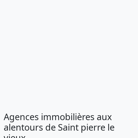
Agences immobilières aux
alentours de Saint pierre le
vieux