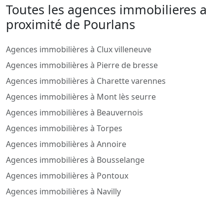
Toutes les agences immobilieres a
proximité de Pourlans
Agences immobilières à Clux villeneuve
Agences immobilières à Pierre de bresse
Agences immobilières à Charette varennes
Agences immobilières à Mont lès seurre
Agences immobilières à Beauvernois
Agences immobilières à Torpes
Agences immobilières à Annoire
Agences immobilières à Bousselange
Agences immobilières à Pontoux
Agences immobilières à Navilly