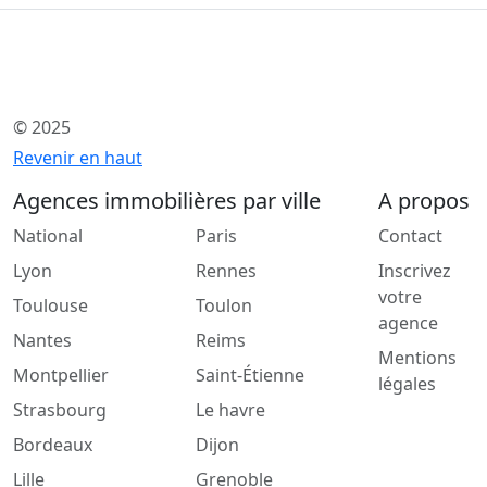
© 2025
Revenir en haut
Agences immobilières par ville
A propos
National
Paris
Contact
Lyon
Rennes
Inscrivez
votre
Toulouse
Toulon
agence
Nantes
Reims
Mentions
Montpellier
Saint-Étienne
légales
Strasbourg
Le havre
Bordeaux
Dijon
Lille
Grenoble