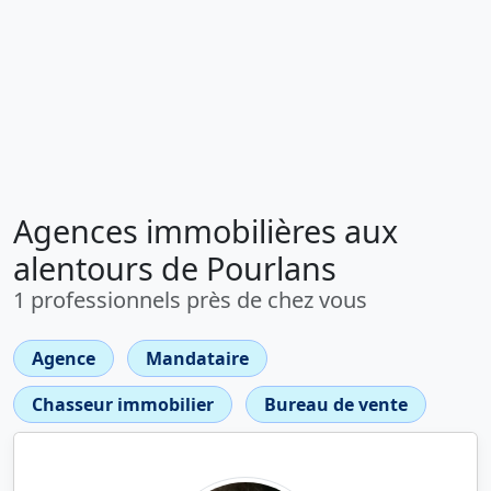
Agences immobilières aux
alentours de Pourlans
1 professionnels près de chez vous
Agence
Mandataire
Chasseur immobilier
Bureau de vente