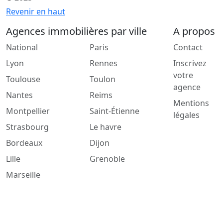
Revenir en haut
Agences immobilières par ville
A propos
National
Paris
Contact
Lyon
Rennes
Inscrivez
votre
Toulouse
Toulon
agence
Nantes
Reims
Mentions
Montpellier
Saint-Étienne
légales
Strasbourg
Le havre
Bordeaux
Dijon
Lille
Grenoble
Marseille