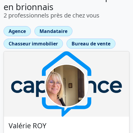
en brionnais
2 professionnels près de chez vous
Agence
Mandataire
Chasseur immobilier
Bureau de vente
Valérie ROY