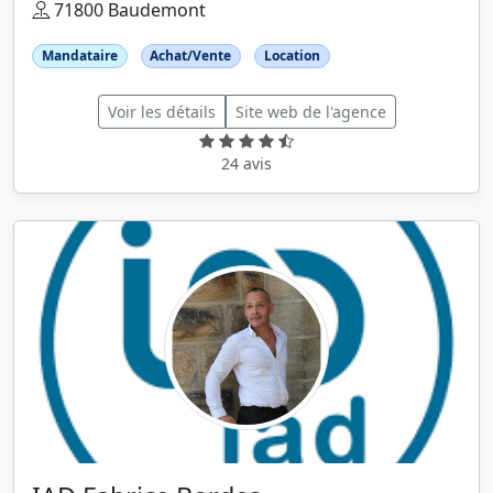
71800 Baudemont
Mandataire
Achat/Vente
Location
Voir les détails
Site web de l'agence
24 avis