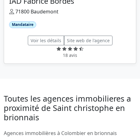
IAD Fabrice Bordes
71800 Baudemont
Mandataire
Voir les détails
Site web de l'agence
18 avis
Toutes les agences immobilieres a
proximité de Saint christophe en
brionnais
Agences immobilières à Colombier en brionnais