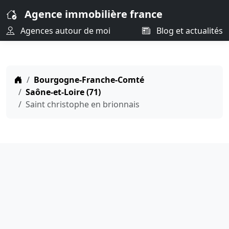
Agence immobilière france
Agences autour de moi
Blog et actualités
Bourgogne-Franche-Comté
Saône-et-Loire (71)
Saint christophe en brionnais