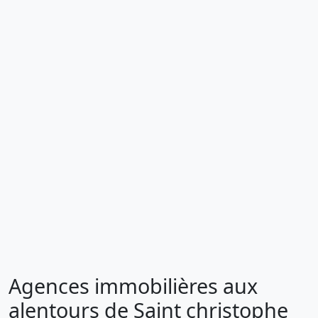
Agences immobilières aux
alentours de Saint christophe