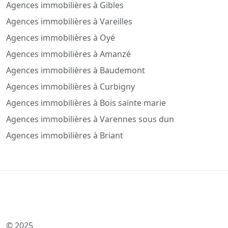
Agences immobilières à Gibles
Agences immobilières à Vareilles
Agences immobilières à Oyé
Agences immobilières à Amanzé
Agences immobilières à Baudemont
Agences immobilières à Curbigny
Agences immobilières à Bois sainte marie
Agences immobilières à Varennes sous dun
Agences immobilières à Briant
© 2025