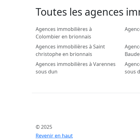
Toutes les agences imm
Agences immobilières à
Agence
Colombier en brionnais
Agences immobilières à Saint
Agenc
christophe en brionnais
Baud
Agences immobilières à Varennes
Agence
sous dun
sous 
© 2025
Revenir en haut