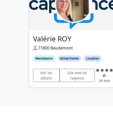
Valérie ROY
71800 Baudemont
Mandataire
Achat/Vente
Location
Voir les
Site web de
détails
l'agence
24 avis