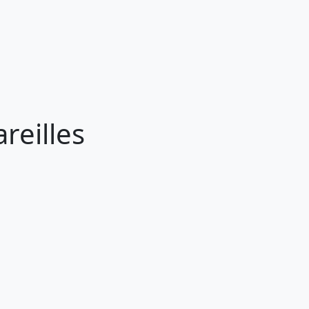
reilles