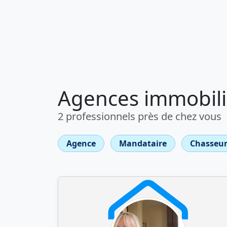
Agences immobiliè
2 professionnels près de chez vous
Agence
Mandataire
Chasseur