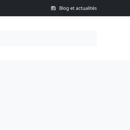
Blog et actualités