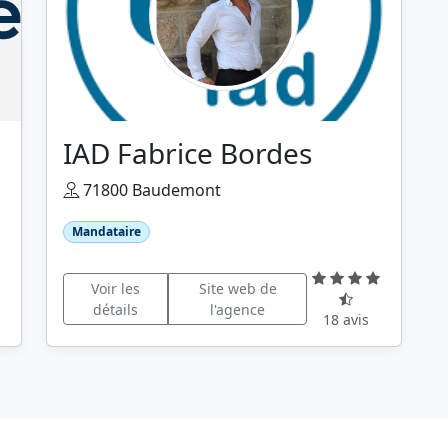
IAD Fabrice Bordes
71800 Baudemont
Mandataire
Voir les
Site web de
détails
l'agence
18 avis