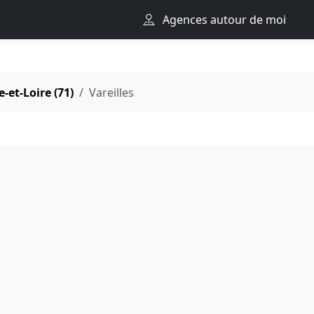
Agences autour de moi
-et-Loire (71)
Vareilles