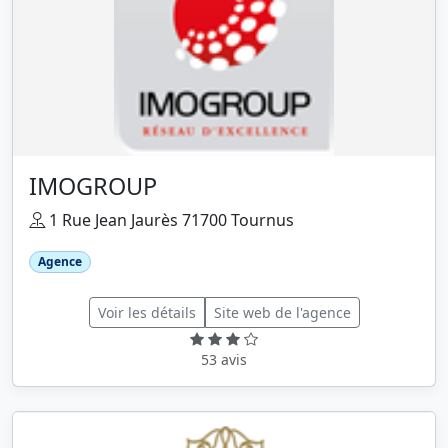
IMOGROUP
1 Rue Jean Jaurès 71700 Tournus
Agence
Voir les détails
Site web de l'agence
53 avis