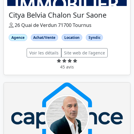
Citya Belvia Chalon Sur Saone
26 Quai de Verdun 71700 Tournus
Agence
Achat/Vente
Location
Syndic
Voir les détails
Site web de l'agence
45 avis