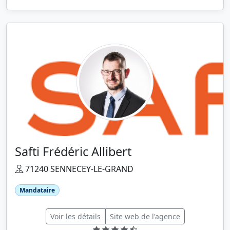
Safti Frédéric Allibert
71240 SENNECEY-LE-GRAND
Mandataire
Voir les détails
Site web de l'agence