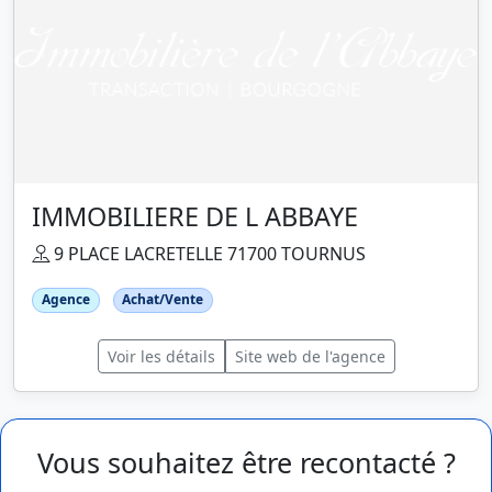
IMMOBILIERE DE L ABBAYE
9 PLACE LACRETELLE 71700 TOURNUS
Agence
Achat/Vente
Voir les détails
Site web de l'agence
Vous souhaitez être recontacté ?