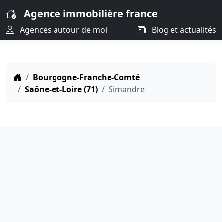
Agence immobilière france
Agences autour de moi
Blog et actualités
Bourgogne-Franche-Comté
Saône-et-Loire (71)
Simandre