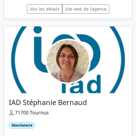
Voir les détails
Site web de l'agence
IAD Stéphanie Bernaud
71700 Tournus
Mandataire