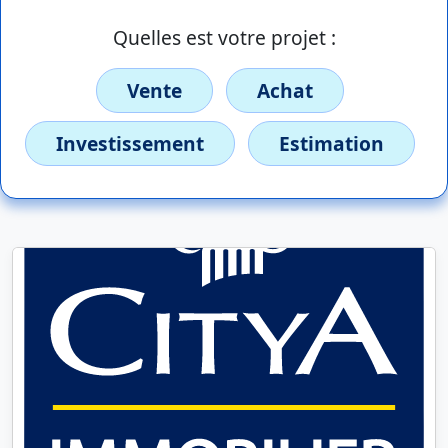
Quelles est votre projet :
Vente
Achat
Investissement
Estimation