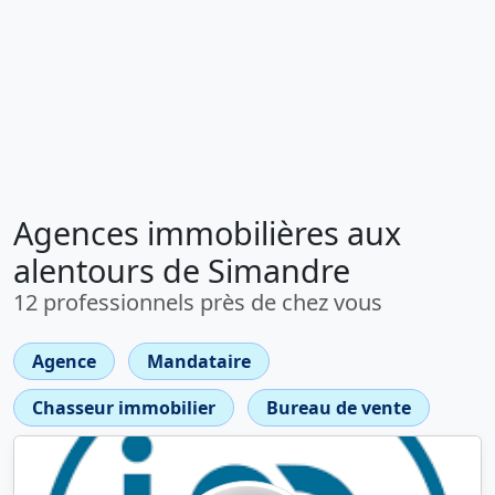
Agences immobilières aux
alentours de Simandre
12 professionnels près de chez vous
Agence
Mandataire
Chasseur immobilier
Bureau de vente