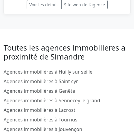
Voir les détails
Site web de l'agence
Toutes les agences immobilieres a
proximité de Simandre
Agences immobilières à Huilly sur seille
Agences immobilières à Saint cyr
Agences immobilières à Genête
Agences immobilières à Sennecey le grand
Agences immobilières à Lacrost
Agences immobilières à Tournus
Agences immobilières à Jouvençon