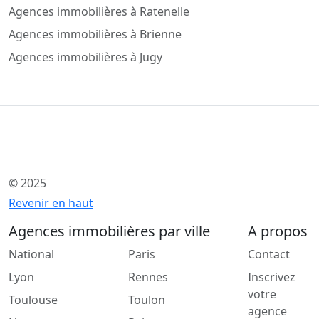
Agences immobilières à Ratenelle
Agences immobilières à Brienne
Agences immobilières à Jugy
© 2025
Revenir en haut
Agences immobilières par ville
A propos
National
Paris
Contact
Lyon
Rennes
Inscrivez
votre
Toulouse
Toulon
agence