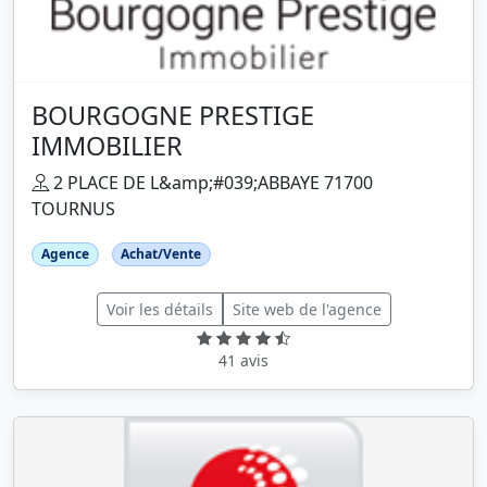
BOURGOGNE PRESTIGE
IMMOBILIER
2 PLACE DE L&amp;#039;ABBAYE 71700
TOURNUS
Agence
Achat/Vente
Voir les détails
Site web de l'agence
41 avis