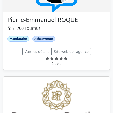
Pierre-Emmanuel ROQUE
71700 Tournus
Mandataire
Achat/Vente
Voir les détails
Site web de l'agence
2 avis