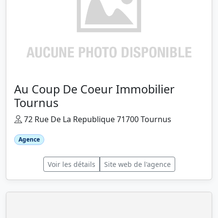
Au Coup De Coeur Immobilier
Tournus
72 Rue De La Republique 71700 Tournus
Agence
Voir les détails
Site web de l'agence