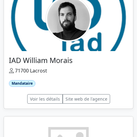
IAD William Morais
71700 Lacrost
Mandataire
Voir les détails
Site web de l'agence