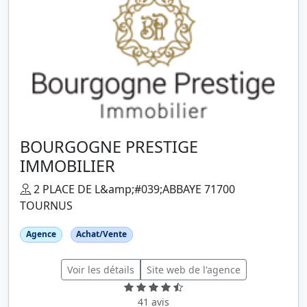
BOURGOGNE PRESTIGE
IMMOBILIER
2 PLACE DE L&amp;#039;ABBAYE 71700
TOURNUS
Agence
Achat/Vente
Voir les détails
Site web de l'agence
41 avis