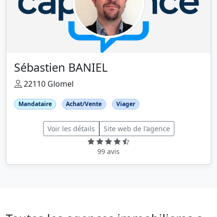
Sébastien BANIEL
22110 Glomel
Mandataire
Achat/Vente
Viager
Voir les détails
Site web de l'agence
99 avis