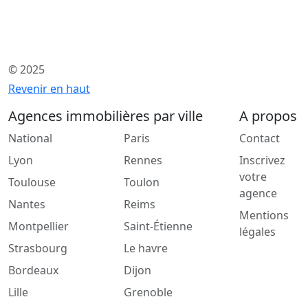
© 2025
Revenir en haut
Agences immobilières par ville
A propos
National
Paris
Contact
Lyon
Rennes
Inscrivez
votre
Toulouse
Toulon
agence
Nantes
Reims
Mentions
Montpellier
Saint-Étienne
légales
Strasbourg
Le havre
Bordeaux
Dijon
Lille
Grenoble