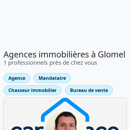
Agences immobilières à Glomel
1 professionnels près de chez vous
Agence
Mandataire
Chasseur immobilier
Bureau de vente