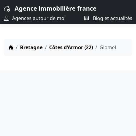
Agence immobilière france
Agences autour de moi
Blog et actualités
Bretagne
Côtes d'Armor (22)
Glomel