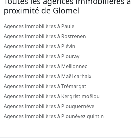
Toutes les agences immobilieres a
proximité de Glomel
Agences immobilières à Paule
Agences immobilières à Rostrenen
Agences immobilières à Plévin
Agences immobilières à Plouray
Agences immobilières à Mellionnec
Agences immobilières à Maël carhaix
Agences immobilières à Trémargat
Agences immobilières à Kergrist moëlou
Agences immobilières à Plouguernével
Agences immobilières à Plounévez quintin