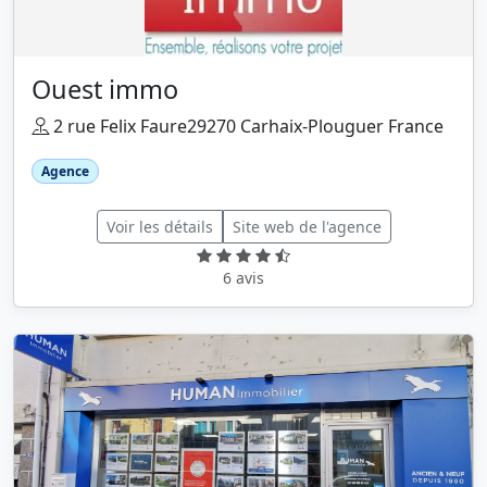
Ouest immo
2 rue Felix Faure29270 Carhaix-Plouguer France
Agence
Voir les détails
Site web de l'agence
6 avis