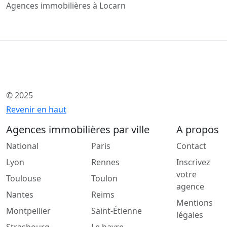
Agences immobilières à Locarn
© 2025
Revenir en haut
Agences immobilières par ville
A propos
National
Paris
Contact
Lyon
Rennes
Inscrivez
votre
Toulouse
Toulon
agence
Nantes
Reims
Mentions
Montpellier
Saint-Étienne
légales