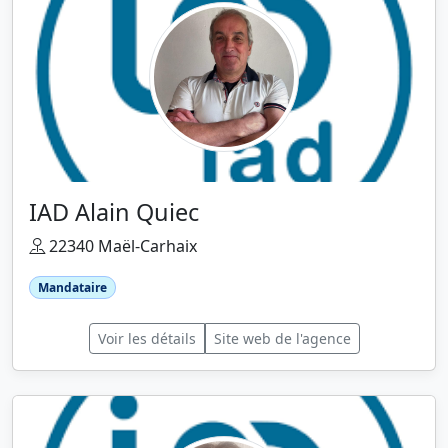
IAD Alain Quiec
22340 Maël-Carhaix
Mandataire
Voir les détails
Site web de l'agence