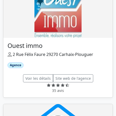
Ouest immo
2 Rue Félix Faure 29270 Carhaix-Plouguer
Agence
Voir les détails
Site web de l'agence
35 avis