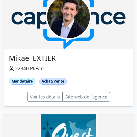
Mikaël EXTIER
22340 Plévin
Mandataire
Achat/Vente
Voir les détails
Site web de l'agence