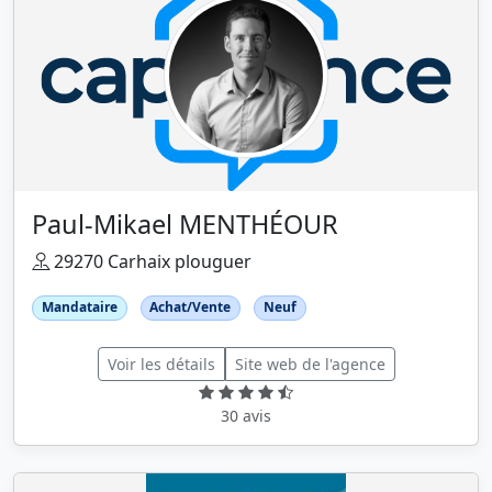
Paul-Mikael MENTHÉOUR
29270 Carhaix plouguer
Mandataire
Achat/Vente
Neuf
Voir les détails
Site web de l'agence
30 avis