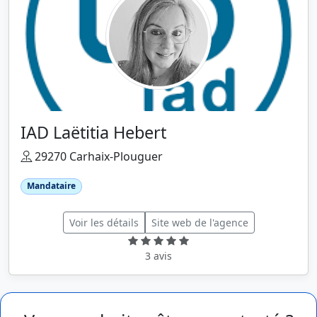
IAD Laëtitia Hebert
29270 Carhaix-Plouguer
Mandataire
Voir les détails
Site web de l'agence
3 avis