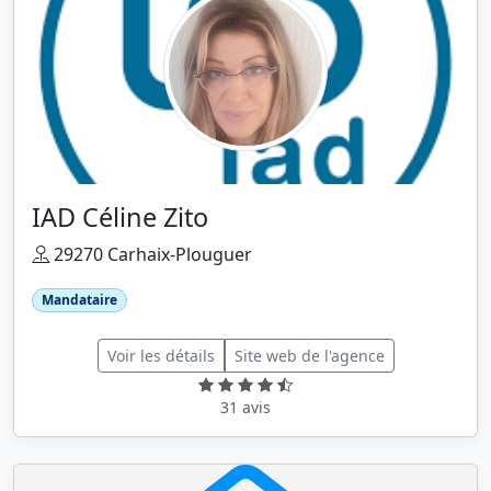
IAD Céline Zito
29270 Carhaix-Plouguer
Mandataire
Voir les détails
Site web de l'agence
31 avis