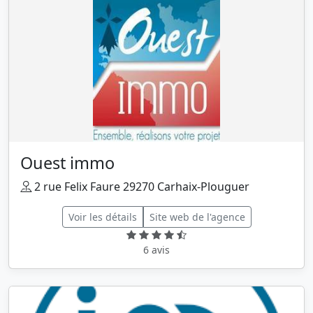
Ouest immo
2 rue Felix Faure 29270 Carhaix-Plouguer
Voir les détails
Site web de l'agence
6 avis