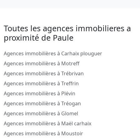
Toutes les agences immobilieres a
proximité de Paule
Agences immobilières à Carhaix plouguer
Agences immobilières à Motreff
Agences immobilières à Trébrivan
Agences immobilières à Treffrin
Agences immobilières à Plévin
Agences immobilières à Tréogan
Agences immobilières à Glomel
Agences immobilières à Maël carhaix
Agences immobilières à Moustoir