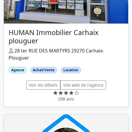
HUMAN Immobilier Carhaix
plouguer
28 ter RUE DES MARTYRS 29270 Carhaix-
Plouguer
Agence
Achat/Vente
Location
Voir les détails
Site web de l'agence
298 avis