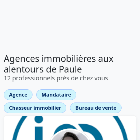
Agences immobilières aux
alentours de Paule
12 professionnels près de chez vous
Agence
Mandataire
Chasseur immobilier
Bureau de vente