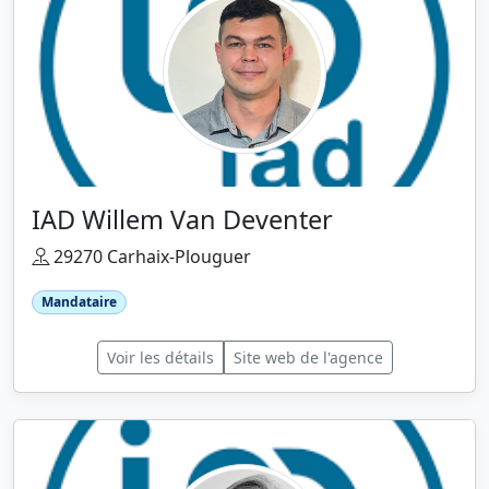
IAD Willem Van Deventer
29270 Carhaix-Plouguer
Mandataire
Voir les détails
Site web de l'agence