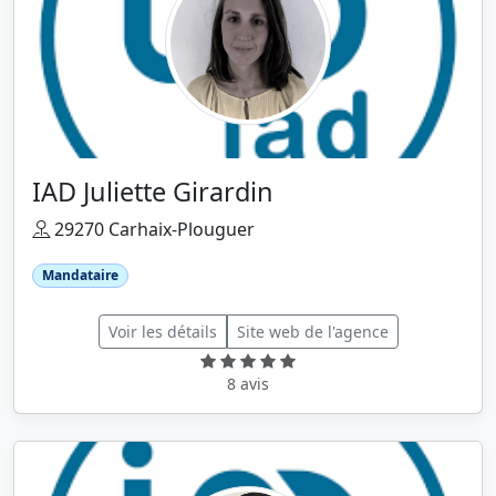
IAD Juliette Girardin
29270 Carhaix-Plouguer
Mandataire
Voir les détails
Site web de l'agence
8 avis