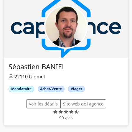
Sébastien BANIEL
22110 Glomel
Mandataire
Achat/Vente
Viager
Voir les détails
Site web de l'agence
99 avis