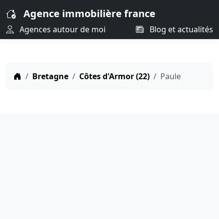
Agence immobilière france
Agences autour de moi
Blog et actualités
Bretagne
Côtes d'Armor (22)
Paule