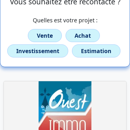
Vous souhaitez être recontacté ?
Quelles est votre projet :
Vente
Achat
Investissement
Estimation