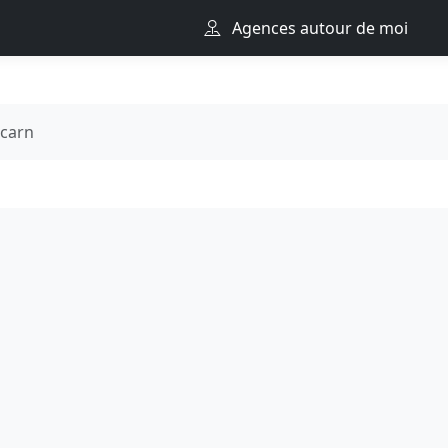
Agences autour de moi
carn