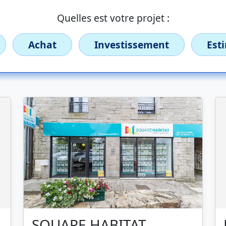
Quelles est votre projet :
Achat
Investissement
Est
SQUARE HABITAT