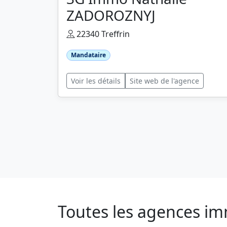
ZADOROZNYJ
22340 Treffrin
Mandataire
Voir les détails
Site web de l'agence
Toutes les agences im