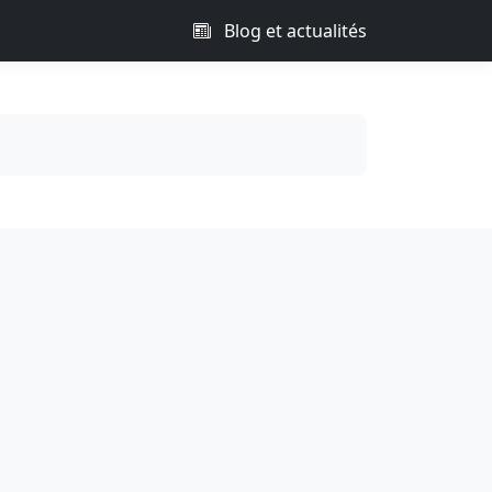
Blog et actualités