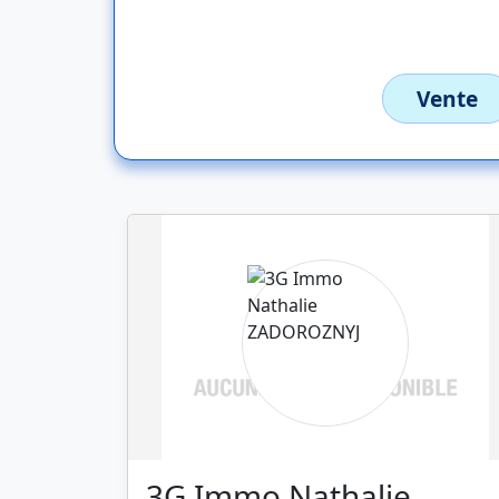
Vente
3G Immo Nathalie