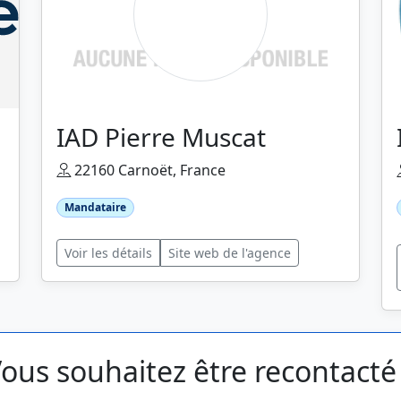
IAD Pierre Muscat
22160 Carnoët, France
Mandataire
Voir les détails
Site web de l'agence
ous souhaitez être recontacté