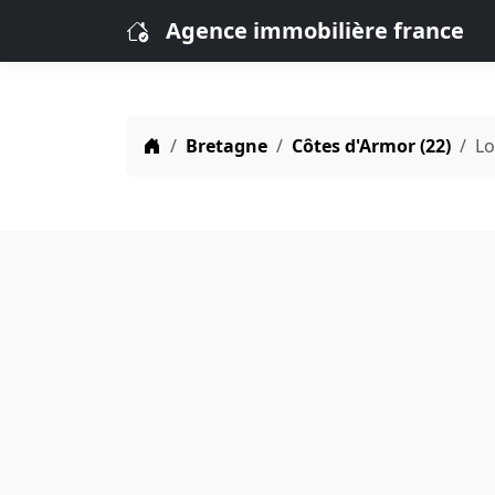
Agence immobilière france
Bretagne
Côtes d'Armor (22)
Lo