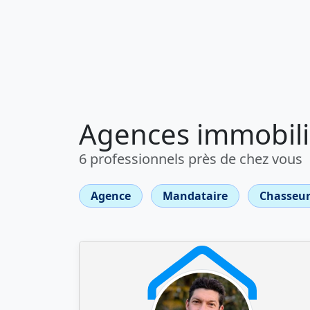
Agences immobili
6 professionnels près de chez vous
Agence
Mandataire
Chasseur