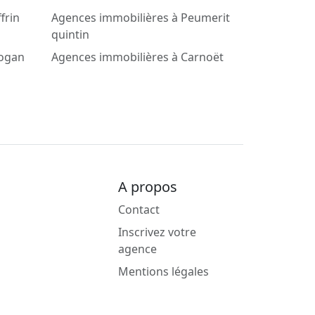
frin
Agences immobilières à Peumerit
quintin
éogan
Agences immobilières à Carnoët
A propos
Contact
Inscrivez votre
agence
Mentions légales