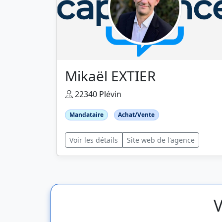
Mikaël EXTIER
22340 Plévin
Mandataire
Achat/Vente
Voir les détails
Site web de l'agence
V