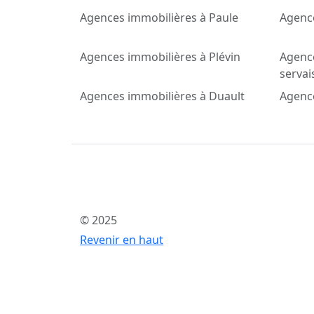
Agences immobilières à Paule
Agence
Agences immobilières à Plévin
Agence
servai
Agences immobilières à Duault
Agence
© 2025
Revenir en haut