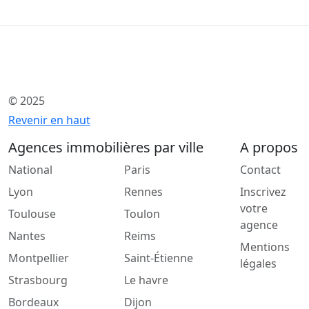
© 2025
Revenir en haut
Agences immobilières par ville
A propos
National
Paris
Contact
Lyon
Rennes
Inscrivez
votre
Toulouse
Toulon
agence
Nantes
Reims
Mentions
Montpellier
Saint-Étienne
légales
Strasbourg
Le havre
Bordeaux
Dijon