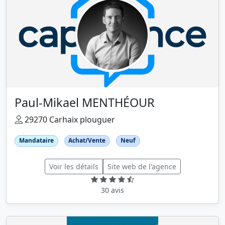
Paul-Mikael MENTHÉOUR
29270 Carhaix plouguer
Mandataire
Achat/Vente
Neuf
Voir les détails
Site web de l'agence
30 avis