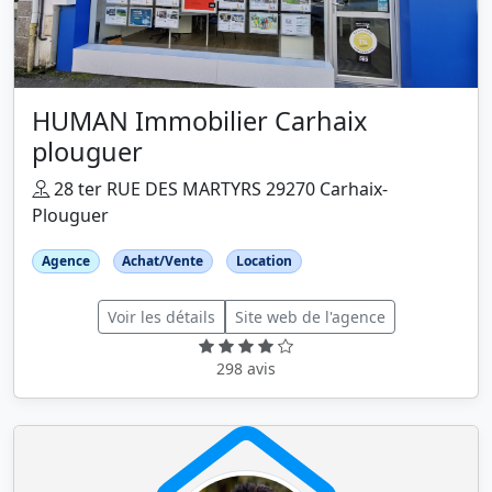
HUMAN Immobilier Carhaix
plouguer
28 ter RUE DES MARTYRS 29270 Carhaix-
Plouguer
Agence
Achat/Vente
Location
Voir les détails
Site web de l'agence
298 avis