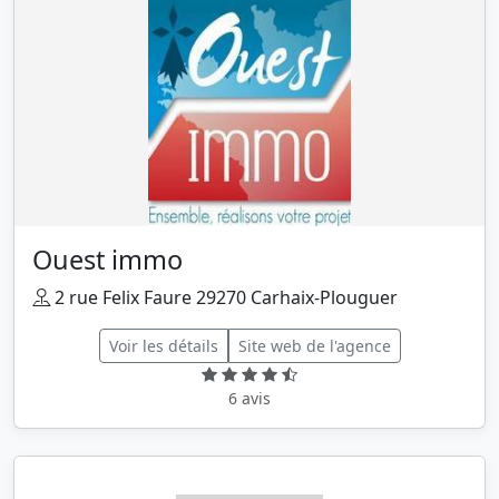
Ouest immo
2 rue Felix Faure 29270 Carhaix-Plouguer
Voir les détails
Site web de l'agence
6 avis