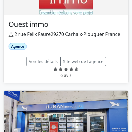
Ouest immo
2 rue Felix Faure29270 Carhaix-Plouguer France
Agence
Voir les détails
Site web de l'agence
6 avis