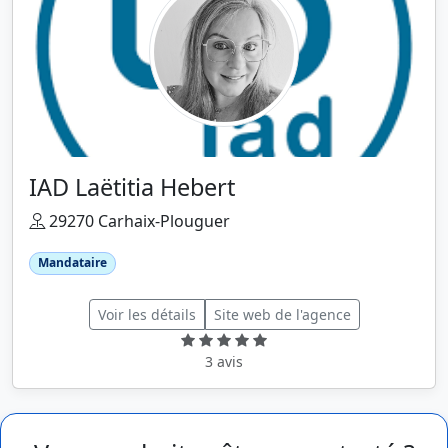
IAD Laëtitia Hebert
29270 Carhaix-Plouguer
Mandataire
Voir les détails
Site web de l'agence
3 avis