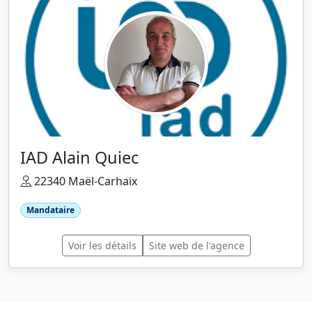
IAD Alain Quiec
22340 Maël-Carhaix
Mandataire
Voir les détails
Site web de l'agence