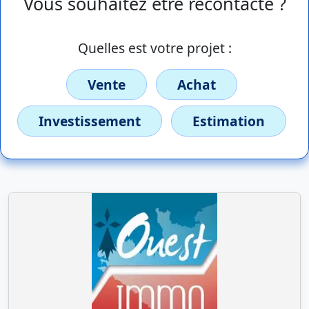
Vous souhaitez être recontacté ?
Quelles est votre projet :
Vente
Achat
Investissement
Estimation