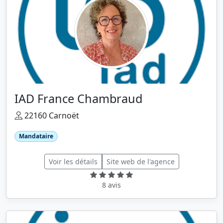
IAD France Chambraud
22160 Carnoët
Mandataire
Voir les détails
Site web de l'agence
8 avis