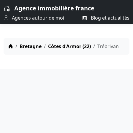
Agence immobilière france
Agences autour de moi
Blog et actualités
Bretagne
Côtes d'Armor (22)
Trébrivan