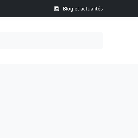
Blog et actualités