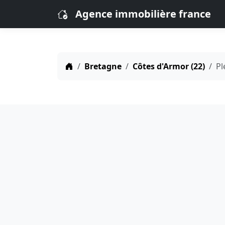
Agence immobilière france
Bretagne
Côtes d'Armor (22)
Pl