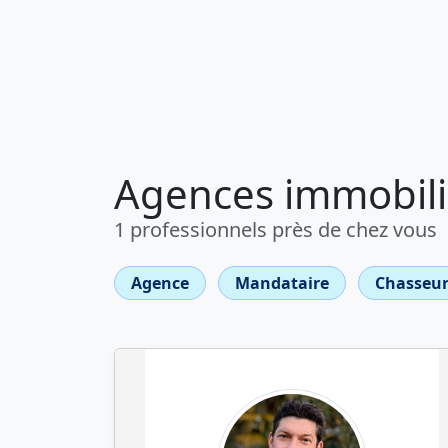
Agences immobiliè
1 professionnels près de chez vous
Agence
Mandataire
Chasseur