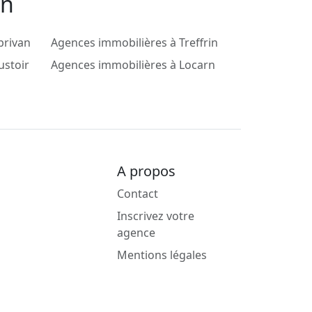
in
brivan
Agences immobilières à Treffrin
ustoir
Agences immobilières à Locarn
A propos
Contact
Inscrivez votre
agence
Mentions légales