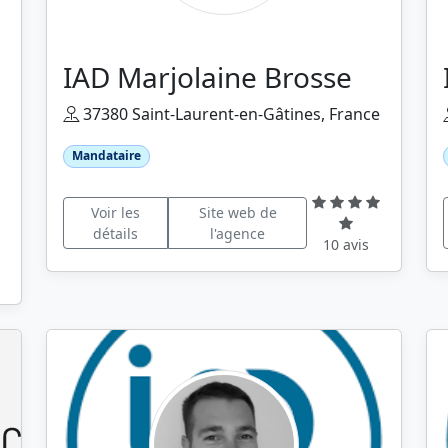
IAD Marjolaine Brosse
37380 Saint-Laurent-en-Gâtines, France
Mandataire
Voir les
Site web de
détails
l'agence
10 avis