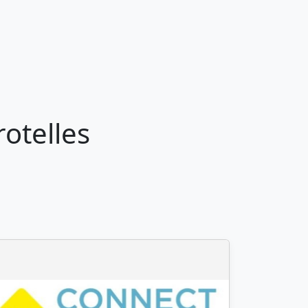
otelles