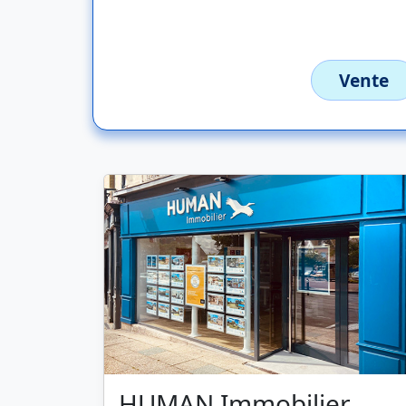
Vente
HUMAN Immobilier