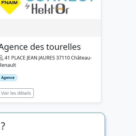
Agence des tourelles
41 PLACE JEAN JAURES 37110 Château-
Renault
Agence
Voir les détails
 ?