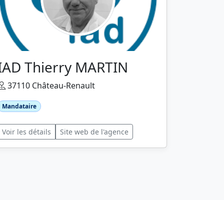
IAD Thierry MARTIN
37110 Château-Renault
Mandataire
Voir les détails
Site web de l'agence