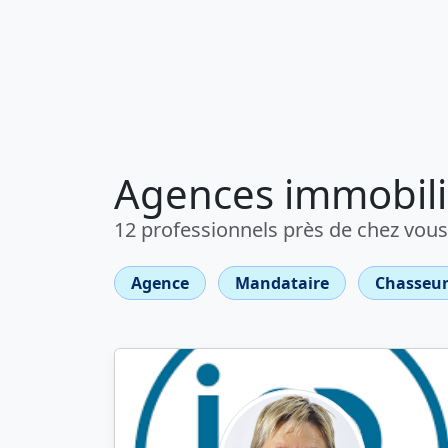
Agences immobiliè
12 professionnels près de chez vous
Agence
Mandataire
Chasseur