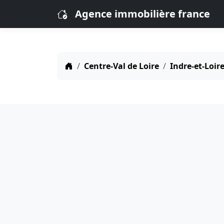
Agence immobilière france
Centre-Val de Loire
Indre-et-Loire