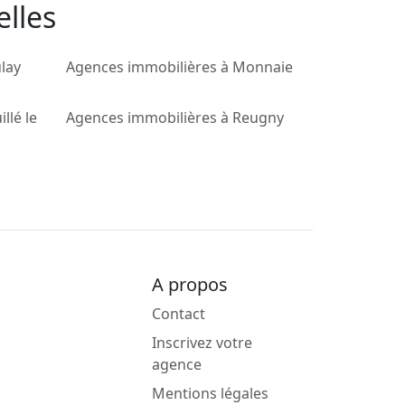
elles
lay
Agences immobilières à Monnaie
llé le
Agences immobilières à Reugny
A propos
Contact
Inscrivez votre
agence
Mentions légales