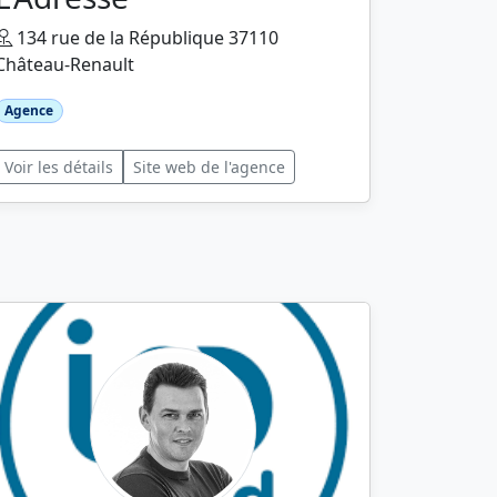
134 rue de la République 37110
Château-Renault
Agence
Voir les détails
Site web de l'agence