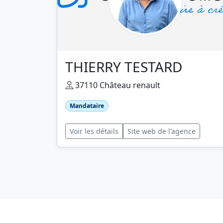
THIERRY TESTARD
37110 Château renault
Mandataire
Voir les détails
Site web de l'agence