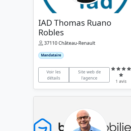
IAD Thomas Ruano
Robles
37110 Château-Renault
Mandataire
Voir les
Site web de
détails
l'agence
1 avis