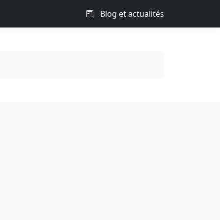
Blog et actualités