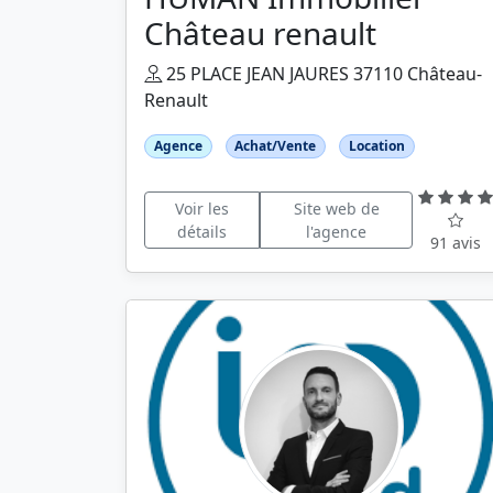
Château renault
25 PLACE JEAN JAURES 37110 Château-
Renault
Agence
Achat/Vente
Location
Voir les
Site web de
détails
l'agence
91 avis