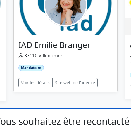
IAD Emilie Branger
37110 Villedômer
Mandataire
Voir les détails
Site web de l'agence
ous souhaitez être recontacté