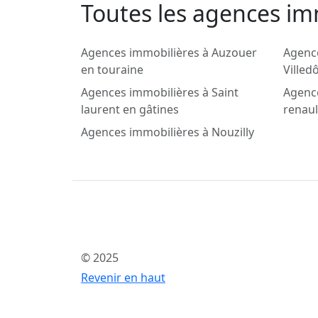
Toutes les agences imm
Agences immobilières à Auzouer
Agenc
en touraine
Ville
Agences immobilières à Saint
Agenc
laurent en gâtines
renaul
Agences immobilières à Nouzilly
© 2025
Revenir en haut