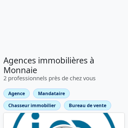
Agences immobilières à
Monnaie
2 professionnels près de chez vous
Agence
Mandataire
Chasseur immobilier
Bureau de vente