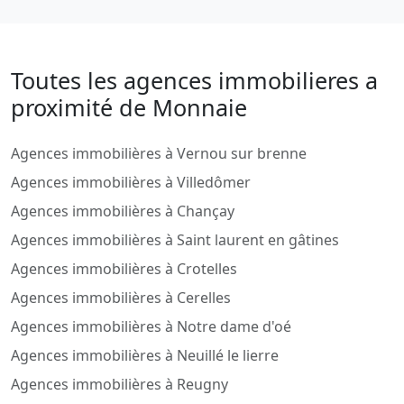
Toutes les agences immobilieres a
proximité de Monnaie
Agences immobilières à Vernou sur brenne
Agences immobilières à Villedômer
Agences immobilières à Chançay
Agences immobilières à Saint laurent en gâtines
Agences immobilières à Crotelles
Agences immobilières à Cerelles
Agences immobilières à Notre dame d'oé
Agences immobilières à Neuillé le lierre
Agences immobilières à Reugny