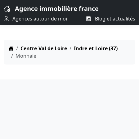
Agence immobilière france
Agences autour de moi
Blog et actualités
Centre-Val de Loire
Indre-et-Loire (37)
Monnaie