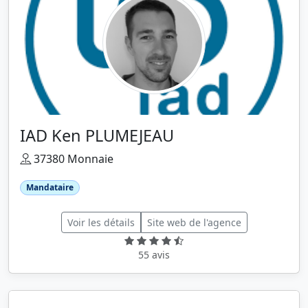
IAD Ken PLUMEJEAU
37380 Monnaie
Mandataire
Voir les détails
Site web de l'agence
55 avis