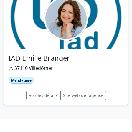
IAD Emilie Branger
37110 Villedômer
Mandataire
Voir les détails
Site web de l'agence