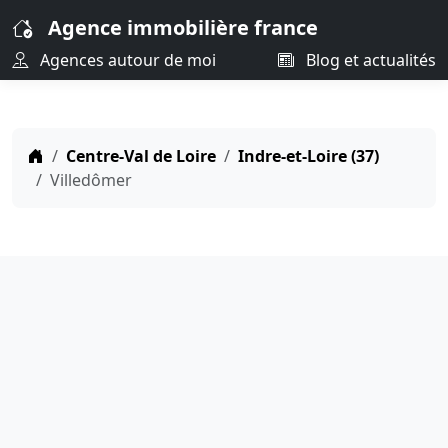
Agence immobilière france
Agences autour de moi
Blog et actualités
Centre-Val de Loire
Indre-et-Loire (37)
Villedômer