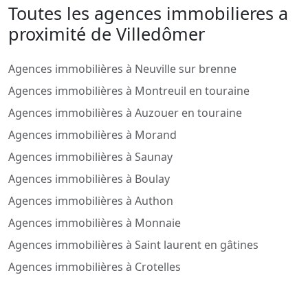
Toutes les agences immobilieres a
proximité de Villedômer
Agences immobilières à Neuville sur brenne
Agences immobilières à Montreuil en touraine
Agences immobilières à Auzouer en touraine
Agences immobilières à Morand
Agences immobilières à Saunay
Agences immobilières à Boulay
Agences immobilières à Authon
Agences immobilières à Monnaie
Agences immobilières à Saint laurent en gâtines
Agences immobilières à Crotelles