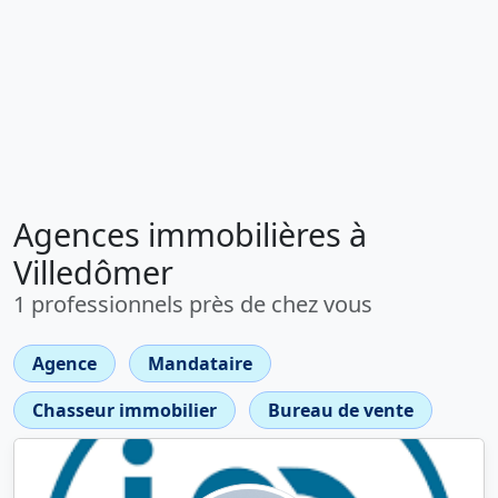
Agences immobilières à
Villedômer
1 professionnels près de chez vous
Agence
Mandataire
Chasseur immobilier
Bureau de vente