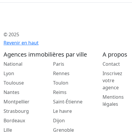
© 2025
Revenir en haut
Agences immobilières par ville
A propos
National
Paris
Contact
Lyon
Rennes
Inscrivez
votre
Toulouse
Toulon
agence
Nantes
Reims
Mentions
Montpellier
Saint-Étienne
légales
Strasbourg
Le havre
Bordeaux
Dijon
Lille
Grenoble