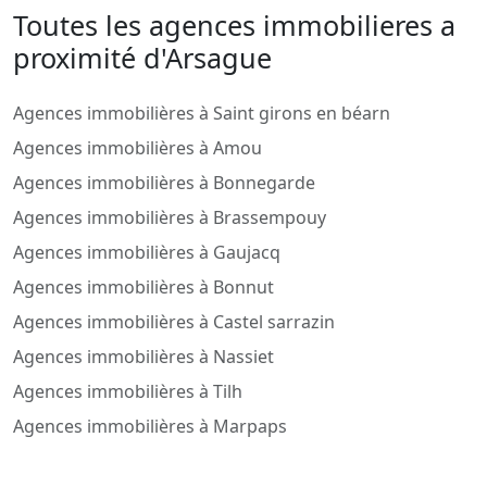
Toutes les agences immobilieres a
proximité d'Arsague
Agences immobilières à Saint girons en béarn
Agences immobilières à Amou
Agences immobilières à Bonnegarde
Agences immobilières à Brassempouy
Agences immobilières à Gaujacq
Agences immobilières à Bonnut
Agences immobilières à Castel sarrazin
Agences immobilières à Nassiet
Agences immobilières à Tilh
Agences immobilières à Marpaps