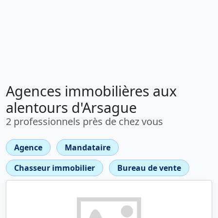
Agences immobilières aux
alentours d'Arsague
2 professionnels près de chez vous
Agence
Mandataire
Chasseur immobilier
Bureau de vente