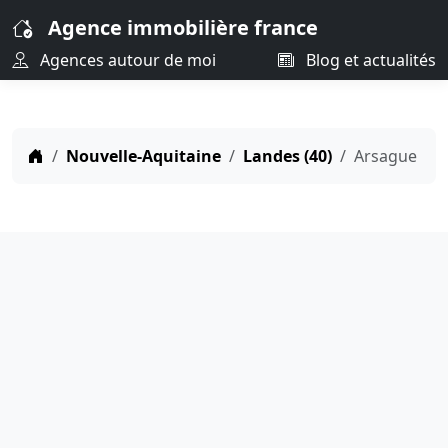
Agence immobilière france
Agences autour de moi
Blog et actualités
Nouvelle-Aquitaine
Landes (40)
Arsague