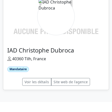
IAD Christophe Dubroca
40360 Tilh, France
Mandataire
Voir les détails
Site web de l'agence