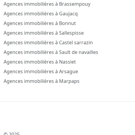
Agences immobilières à Brassempouy
Agences immobilières à Gaujacq
Agences immobilières à Bonnut
Agences immobilières à Sallespisse
Agences immobilières à Castel sarrazin
Agences immobilières à Sault de navailles
Agences immobilières à Nassiet
Agences immobilières à Arsague
Agences immobilières à Marpaps
© 2025