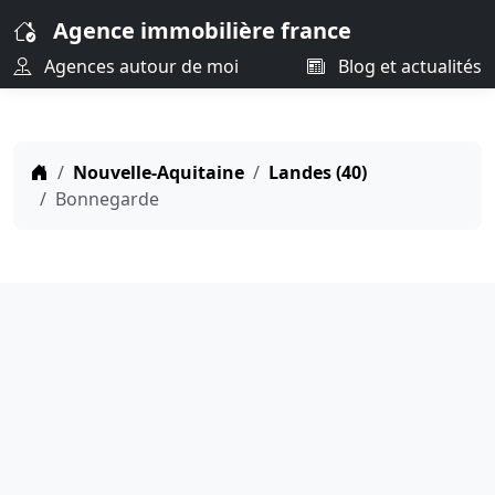
Agence immobilière france
Agences autour de moi
Blog et actualités
Nouvelle-Aquitaine
Landes (40)
Bonnegarde