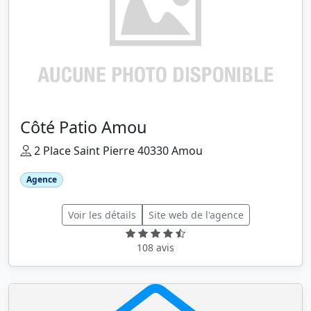
Côté Patio Amou
2 Place Saint Pierre 40330 Amou
Agence
Voir les détails
Site web de l'agence
108 avis