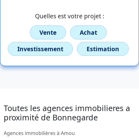
Quelles est votre projet :
Vente
Achat
Investissement
Estimation
Toutes les agences immobilieres a
proximité de Bonnegarde
Agences immobilières à Amou