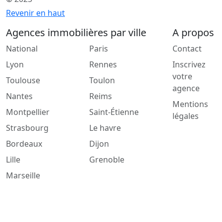
Revenir en haut
Agences immobilières par ville
A propos
National
Paris
Contact
Lyon
Rennes
Inscrivez
votre
Toulouse
Toulon
agence
Nantes
Reims
Mentions
Montpellier
Saint-Étienne
légales
Strasbourg
Le havre
Bordeaux
Dijon
Lille
Grenoble
Marseille