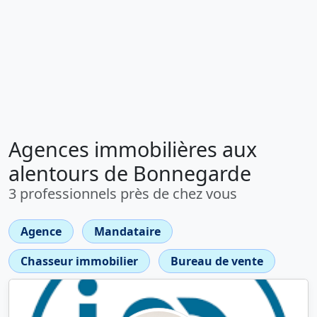
Agences immobilières aux
alentours de Bonnegarde
3 professionnels près de chez vous
Agence
Mandataire
Chasseur immobilier
Bureau de vente