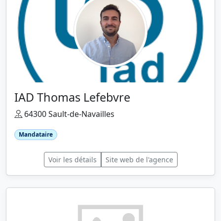
IAD Thomas Lefebvre
64300 Sault-de-Navailles
Mandataire
Voir les détails
Site web de l'agence