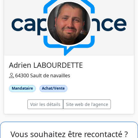
Adrien LABOURDETTE
64300 Sault de navailles
Mandataire
Achat/Vente
Voir les détails
Site web de l'agence
Vous souhaitez être recontacté ?