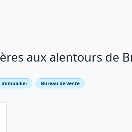
ères aux alentours de 
 immobilier
Bureau de vente