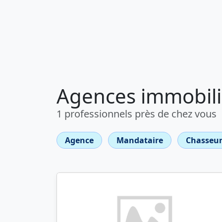
Agences immobili
1 professionnels près de chez vous
Agence
Mandataire
Chasseur