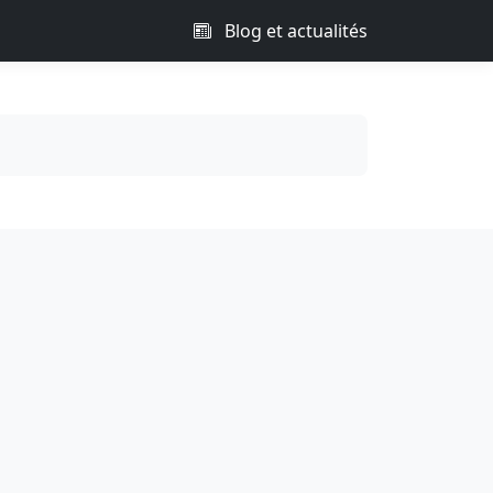
Blog et actualités