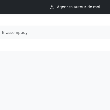
Agences autour de moi
Brassempouy