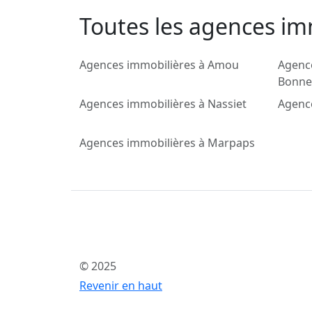
Toutes les agences im
Agences immobilières à Amou
Agenc
Bonne
Agences immobilières à Nassiet
Agenc
Agences immobilières à Marpaps
© 2025
Revenir en haut