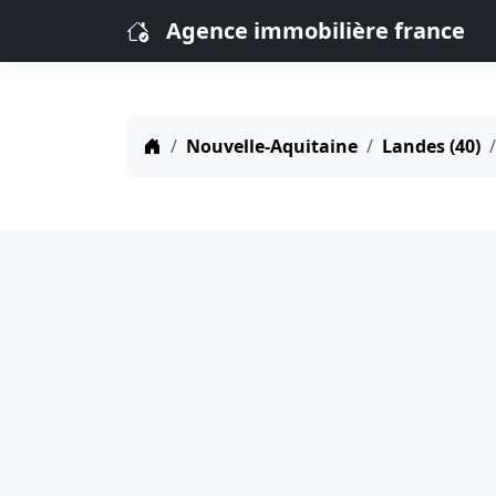
Agence immobilière france
Nouvelle-Aquitaine
Landes (40)