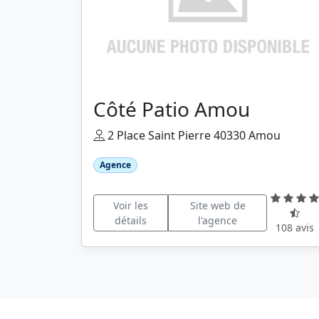
Côté Patio Amou
2 Place Saint Pierre 40330 Amou
Agence
Voir les
Site web de
détails
l'agence
108 avis